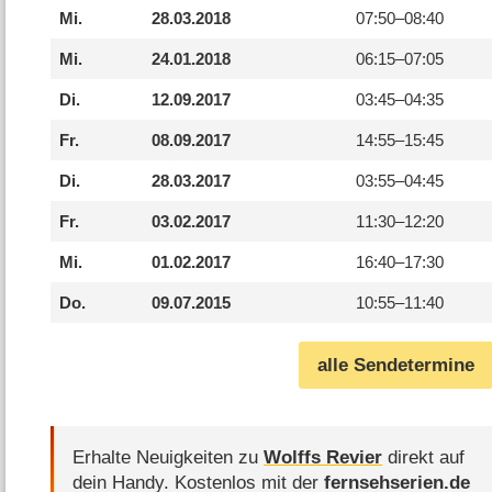
Mi.
28.03.2018
07:50–
08:40
Mi.
24.01.2018
06:15–
07:05
Di.
12.09.2017
03:45–
04:35
Fr.
08.09.2017
14:55–
15:45
Di.
28.03.2017
03:55–
04:45
Fr.
03.02.2017
11:30–
12:20
Mi.
01.02.2017
16:40–
17:30
Do.
09.07.2015
10:55–
11:40
alle Sendetermine
Erhalte Neuigkeiten zu
Wolffs Revier
direkt auf
dein Handy.
Kostenlos mit der
fernsehserien.de