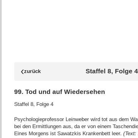
Staffel 8, Folge 4
99
.
Tod und auf Wiedersehen
Staffel 8, Folge 4
Psychologieprofessor Leinweber wird tot aus dem Was
bei den Ermittlungen aus, da er von einem Taschend
Eines Morgens ist Sawatzkis Krankenbett leer.
(Text: