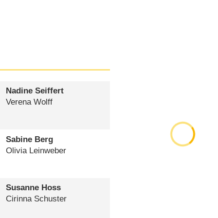
Nadine Seiffert
Verena Wolff
Sabine Berg
Olivia Leinweber
Susanne Hoss
Cirinna Schuster