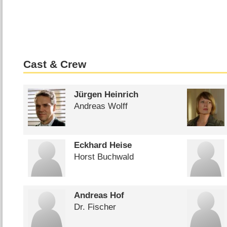
Cast & Crew
Jürgen Heinrich
Andreas Wolff
Eckhard Heise
Horst Buchwald
Andreas Hof
Dr. Fischer