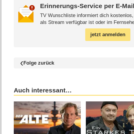
Erinnerungs-Service per
E-Mai
TV Wunschliste informiert dich kostenlos
als Stream verfügbar ist oder im Fernsehe
jetzt anmelden
Folge zurück
Auch interessant…