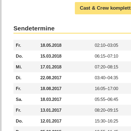
Cast & Crew komplett
Sendetermine
Fr.
18.05.2018
02:10–
03:05
Do.
15.03.2018
06:15–
07:10
Mi.
17.01.2018
07:20–
08:15
Di.
22.08.2017
03:40–
04:35
Fr.
18.08.2017
16:05–
17:00
Sa.
18.03.2017
05:55–
06:45
Fr.
13.01.2017
08:20–
09:15
Do.
12.01.2017
15:30–
16:25