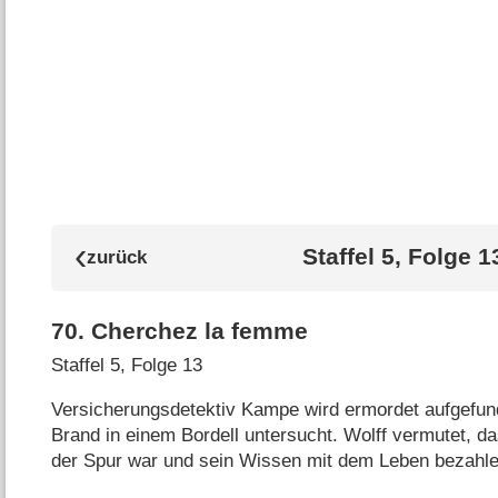
Staffel 5, Folge 1
70
.
Cherchez la femme
Staffel 5, Folge 13
Versicherungsdetektiv Kampe wird ermordet aufgefunde
Brand in einem Bordell untersucht. Wolff vermutet, 
der Spur war und sein Wissen mit dem Leben bezahl