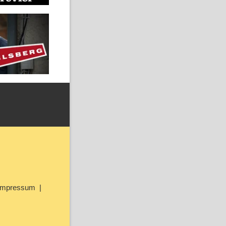
Impressum