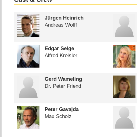
Jürgen Heinrich
Andreas Wolff
Edgar Selge
Alfred Kreisler
Gerd Wameling
Dr. Peter Friend
Peter Gavajda
Max Scholz