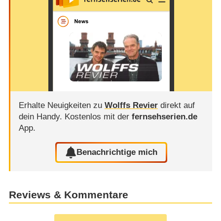
Erhalte Neuigkeiten zu
Wolffs Revier
direkt auf
dein Handy.
Kostenlos mit der
fernsehserien.de
App.
Benachrichtige mich
Reviews & Kommentare