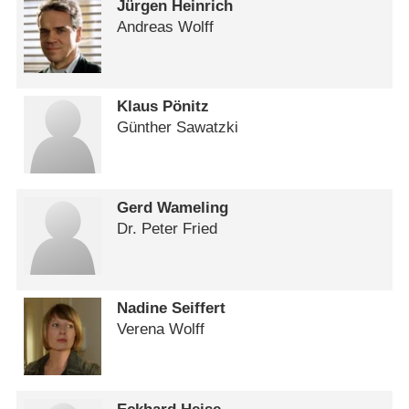
Jürgen Heinrich
Andreas Wolff
Klaus Pönitz
Günther Sawatzki
Gerd Wameling
Dr. Peter Fried
Nadine Seiffert
Verena Wolff