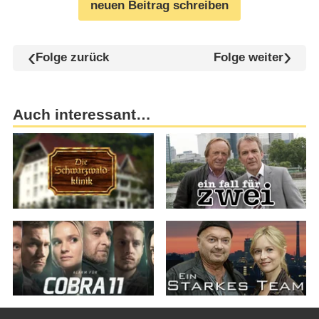
neuen Beitrag schreiben
Folge zurück
Folge weiter
Auch interessant…