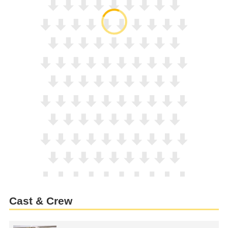
Cast & Crew