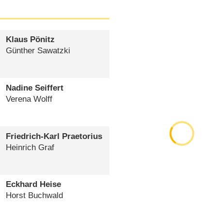
Klaus Pönitz
Günther Sawatzki
Nadine Seiffert
Verena Wolff
Friedrich-Karl Praetorius
Heinrich Graf
Eckhard Heise
Horst Buchwald