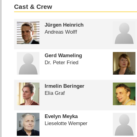
Cast & Crew
Jürgen Heinrich
Andreas Wolff
Gerd Wameling
Dr. Peter Fried
Irmelin Beringer
Elia Graf
Evelyn Meyka
Lieselotte Wemper