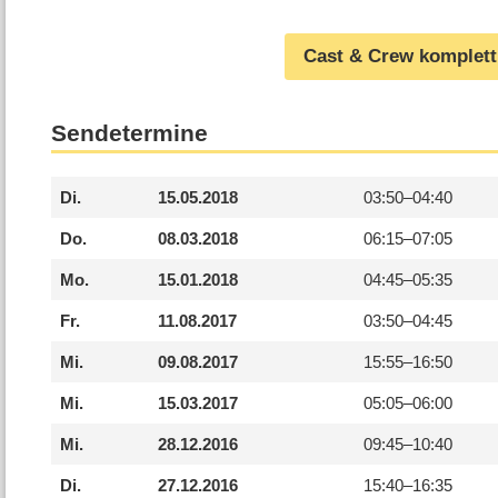
Cast & Crew komplett
Sendetermine
Di.
15.05.2018
03:50–
04:40
Do.
08.03.2018
06:15–
07:05
Mo.
15.01.2018
04:45–
05:35
Fr.
11.08.2017
03:50–
04:45
Mi.
09.08.2017
15:55–
16:50
Mi.
15.03.2017
05:05–
06:00
Mi.
28.12.2016
09:45–
10:40
Di.
27.12.2016
15:40–
16:35