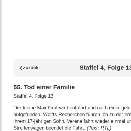
Staffel 4, Folge 1
55
.
Tod einer Familie
Staffel 4, Folge 13
Der kleine Max Graf wird entführt und nach einer gel
aufgefunden. Wolffs Recherchen führen ihn zu der er
ihrem 17-jährigen Sohn. Verena fährt wieder einmal un
Streifenwagen beendet die Fahrt.
(Text: RTL)