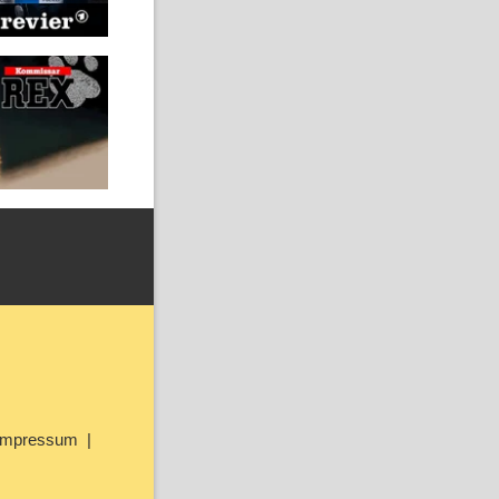
Impressum