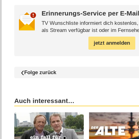
Erinnerungs-Service per
E-Mai
TV Wunschliste informiert dich kostenlos
als Stream verfügbar ist oder im Fernsehe
jetzt anmelden
Folge zurück
Auch interessant…