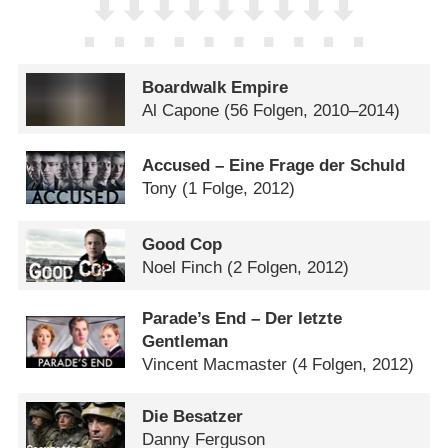
Boardwalk Empire
Al Capone
(56 Folgen, 2010–2014)
Accused – Eine Frage der Schuld
Tony
(1 Folge, 2012)
Good Cop
Noel Finch
(2 Folgen, 2012)
Parade’s End – Der letzte
Gentleman
Vincent Macmaster
(4 Folgen, 2012)
Die Besatzer
Danny Ferguson