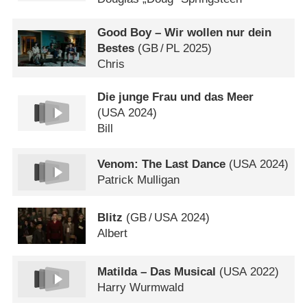
Good Boy – Wir wollen nur dein
Bestes
(
GB
/
PL
2025)
Chris
Die junge Frau und das Meer
(
USA
2024)
Bill
Venom: The Last Dance
(
USA
2024)
Patrick Mulligan
Blitz
(
GB
/
USA
2024)
Albert
Matilda – Das Musical
(
USA
2022)
Harry Wurmwald