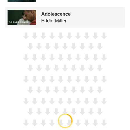
Adolescence
Eddie Miller