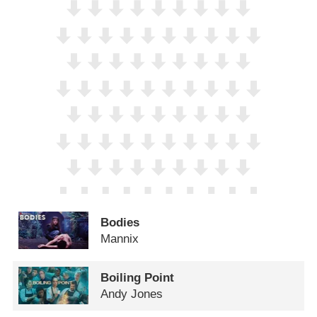
Bodies
Mannix
Boiling Point
Andy Jones