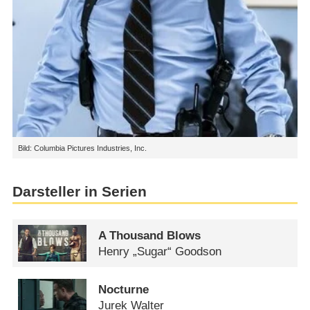
Bild: Columbia Pictures Industries, Inc.
Darsteller in Serien
A Thousand Blows
Henry „Sugar“ Goodson
Nocturne
Jurek Walter