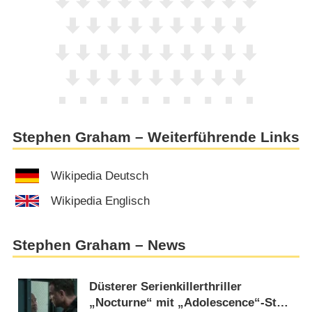
Stephen Graham – Weiterführende Links
Wikipedia Deutsch
Wikipedia Englisch
Stephen Graham – News
Düsterer Serienkillerthriller
„Nocturne“ mit „Adolescence“-Star