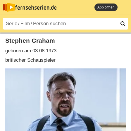
App öffnen
Stephen Graham
geboren am 03.08.1973
britischer Schauspieler