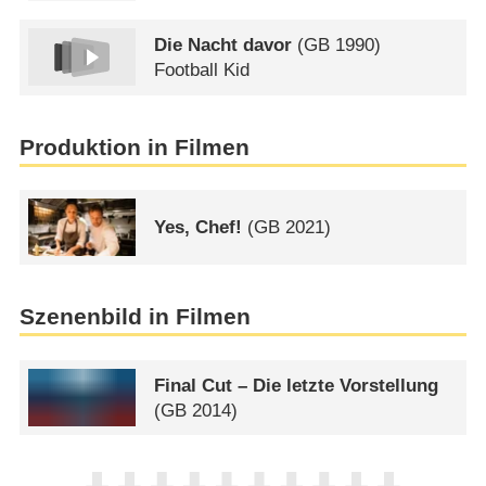
Die Nacht davor
(
GB
1990)
Football Kid
Produktion in Filmen
Yes, Chef!
(
GB
2021)
Szenenbild in Filmen
Final Cut – Die letzte Vorstellung
(
GB
2014)