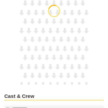
Cast & Crew