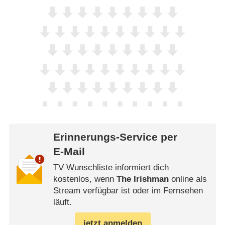
Erinnerungs-Service per
E-Mail
TV Wunschliste informiert dich
kostenlos, wenn
The Irishman
online als
Stream verfügbar ist oder im Fernsehen
läuft.
jetzt anmelden