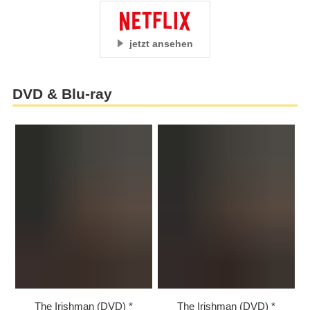
jetzt ansehen
DVD & Blu-ray
The Irishman (DVD)
The Irishman (DVD)