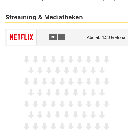
Streaming & Mediatheken
Abo ab 4,99 €/Monat
DE
…