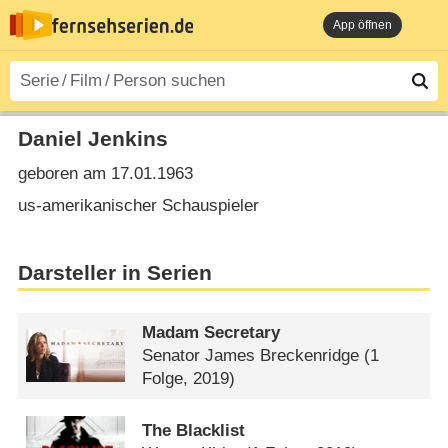
App öffnen
Daniel Jenkins
geboren am 17.01.1963
us-amerikanischer Schauspieler
Darsteller in Serien
Madam Secretary
Senator James Breckenridge
(1
Folge, 2019)
The Blacklist