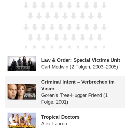
Law & Order: Special Victims Unit
Carl Medwin
(2 Folgen, 2003–2005)
Criminal Intent – Verbrechen im
Visier
Goren’s Tree-Hugger Friend
(1
Folge, 2001)
Tropical Doctors
Alex Lauren