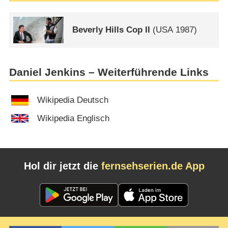
Beverly Hills Cop II
(
USA
1987)
Daniel Jenkins – Weiterführende Links
Wikipedia Deutsch
Wikipedia Englisch
Hol dir jetzt die
fernsehserien.de App