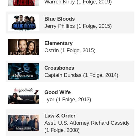
Warren Kirby
(1 Folge, 2019)
Blue Bloods
Jerry Phillips
(1 Folge, 2015)
Elementary
Ostrin
(1 Folge, 2015)
Crossbones
Captain Dundas
(1 Folge, 2014)
Good Wife
Lyor
(1 Folge, 2013)
Law & Order
Asst. U.S. Attorney Richard Cassidy
(1 Folge, 2008)