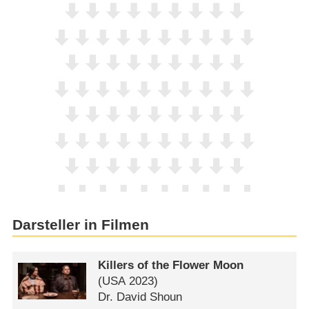
Darsteller in Filmen
Killers of the Flower Moon
(
USA
2023)
Dr. David Shoun