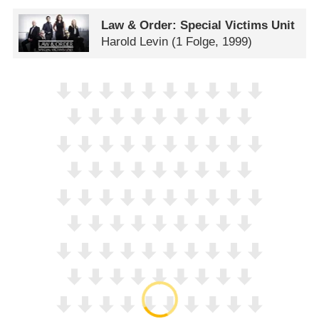
Law & Order: Special Victims Unit
Harold Levin
(1 Folge, 1999)