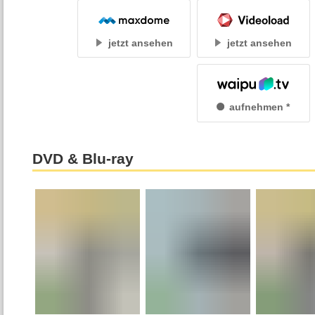
jetzt ansehen
jetzt ansehen
aufnehmen
DVD & Blu-ray