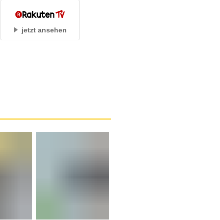
jetzt ansehen