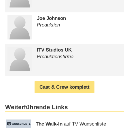
Joe Johnson
Produktion
ITV Studios UK
Produktionsfirma
Cast & Crew komplett
Weiterführende Links
The Walk-In
auf TV Wunschliste