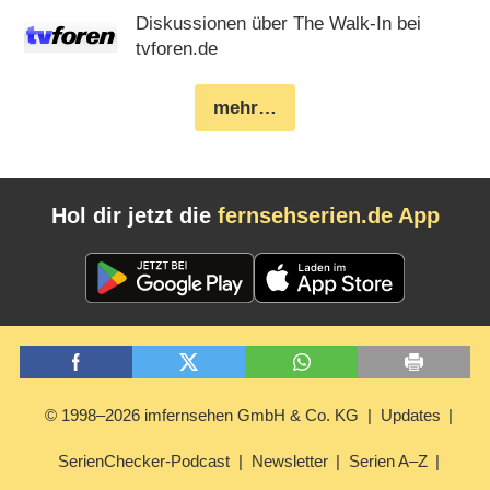
Diskussionen über The Walk-In bei
tvforen.de
mehr…
Hol dir jetzt die
fernsehserien.de App
© 1998–2026 imfernsehen GmbH & Co. KG
Updates
SerienChecker-Podcast
Newsletter
Serien A–Z