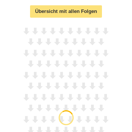
Übersicht mit allen Folgen