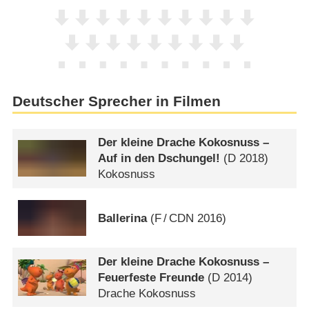
Deutscher Sprecher in Filmen
Der kleine Drache Kokosnuss –
Auf in den Dschungel!
(
D
2018)
Kokosnuss
Ballerina
(
F
/
CDN
2016)
Der kleine Drache Kokosnuss –
Feuerfeste Freunde
(
D
2014)
Drache Kokosnuss