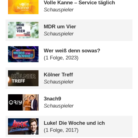
Volle Kanne – Service täglich
Schauspieler
MDR um Vier
Schauspieler
Wer weiß denn sowas?
(1 Folge, 2023)
Kölner Treff
Schauspieler
3nach9
Schauspieler
Luke! Die Woche und ich
(1 Folge, 2017)