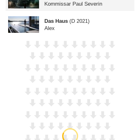
Kommissar Paul Severin
Das Haus
(
D
2021)
Alex