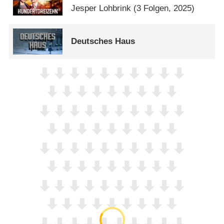
Jesper Lohbrink
(3 Folgen, 2025)
Deutsches Haus