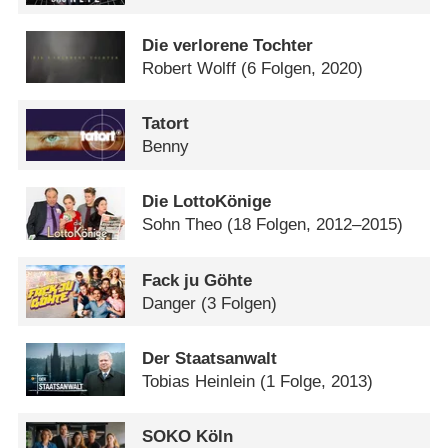
Die verlorene Tochter
Robert Wolff
(6 Folgen, 2020)
Tatort
Benny
Die LottoKönige
Sohn Theo
(18 Folgen, 2012–2015)
Fack ju Göhte
Danger
(3 Folgen)
Der Staatsanwalt
Tobias Heinlein
(1 Folge, 2013)
SOKO Köln