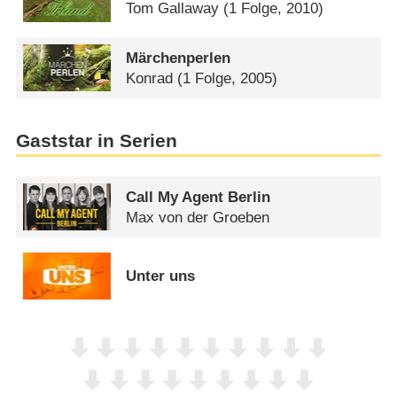
Tom Gallaway
(1 Folge, 2010)
Märchenperlen
Konrad
(1 Folge, 2005)
Gaststar in Serien
Call My Agent Berlin
Max von der Groeben
Unter uns