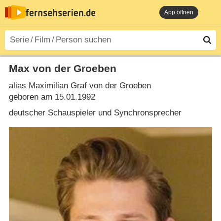
App öffnen
Max von der Groeben
alias Maximilian Graf von der Groeben
geboren am 15.01.1992
deutscher Schauspieler und Synchronsprecher