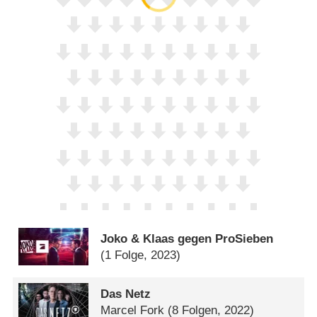
Joko & Klaas gegen ProSieben
(1 Folge, 2023)
Das Netz
Marcel Fork
(8 Folgen, 2022)