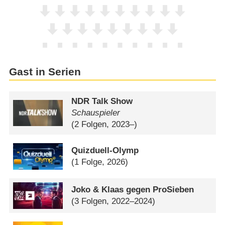
Gast in Serien
NDR Talk Show
Schauspieler
(2 Folgen, 2023–)
Quizduell-Olymp
(1 Folge, 2026)
Joko & Klaas gegen ProSieben
(3 Folgen, 2022–2024)