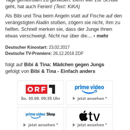
geht, hat auch Ferien!
(Text: KiKA)
Als Bibi und Tina beim Angeln statt auf Fische auf den
verängstigten Aladin stoßen, zögern sie nicht, ihm zu
helfen. Schnell merken sie, dass der Junge ihnen
etwas verschweigt. Nicht nur über die
Deutscher Kinostart
23.02.2017
Deutsche TV-Premiere
26.12.2018
ZDF
folgt auf
Bibi & Tina: Mädchen gegen Jungs
gefolgt von
Bibi & Tina - Einfach anders
So. 30.08. 09:35 Uhr
jetzt ansehen
jetzt ansehen
jetzt ansehen