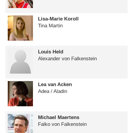
Lisa-Marie Koroll
Tina Martin
Louis Held
Alexander von Falkenstein
Lea van Acken
Adea /​ Aladin
Michael Maertens
Falko von Falkenstein