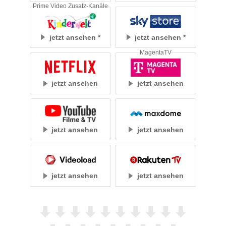
Prime Video Zusatz-Kanäle
jetzt ansehen
jetzt ansehen
MagentaTV
jetzt ansehen
jetzt ansehen
jetzt ansehen
jetzt ansehen
jetzt ansehen
jetzt ansehen