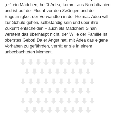
„er“ ein Mädchen, heißt Adea, kommt aus Nordalbanien
und ist auf der Flucht vor den Zwängen und der
Engstirnigkeit der Verwandten in der Heimat. Adea will
zur Schule gehen, selbständig sein und über ihre
Zukunft entscheiden – auch als Mädchen! Sinan
versteht das überhaupt nicht, der Wille der Familie ist
oberstes Gebot! Da er Angst hat, mit Adea das eigene
Vorhaben zu gefährden, verrät er sie in einem
unbeobachteten Moment.