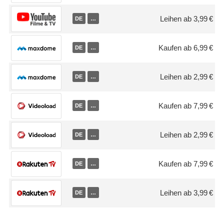
Leihen ab 3,99 €
DE
…
Kaufen ab 6,99 €
DE
…
Leihen ab 2,99 €
DE
…
Kaufen ab 7,99 €
DE
…
Leihen ab 2,99 €
DE
…
Kaufen ab 7,99 €
DE
…
Leihen ab 3,99 €
DE
…