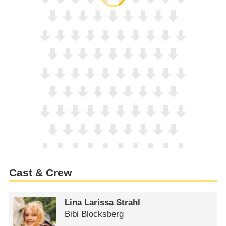
Cast & Crew
Lina Larissa Strahl
Bibi Blocksberg