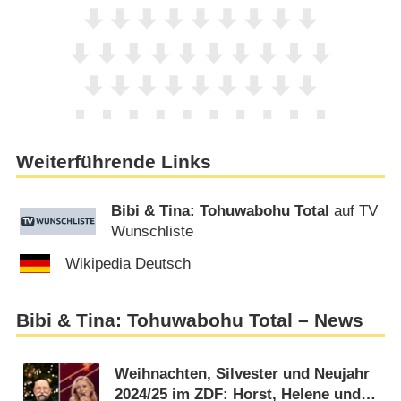
Weiterführende Links
Bibi & Tina: Tohuwabohu Total
auf TV
Wunschliste
Wikipedia Deutsch
Bibi & Tina: Tohuwabohu Total – News
Weihnachten, Silvester und Neujahr
2024/​25 im ZDF: Horst, Helene und