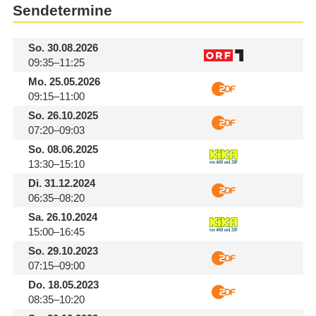
Sendetermine
So.
30.08.2026
09:35–11:25
Mo.
25.05.2026
09:15–11:00
So.
26.10.2025
07:20–09:03
So.
08.06.2025
13:30–15:10
Di.
31.12.2024
06:35–08:20
Sa.
26.10.2024
15:00–16:45
So.
29.10.2023
07:15–09:00
Do.
18.05.2023
08:35–10:20