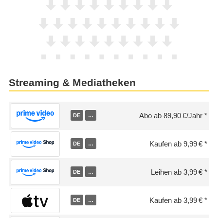
Streaming & Mediatheken
Abo ab 89,90 €/Jahr
DE
…
Kaufen ab 9,99 €
DE
…
Leihen ab 3,99 €
DE
…
Kaufen ab 3,99 €
DE
…