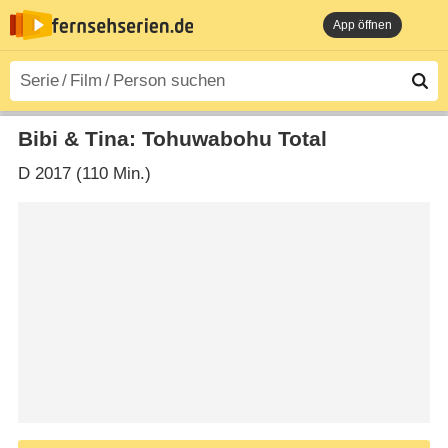
App öffnen
Bibi & Tina: Tohuwabohu Total
D
2017 (110 Min.)