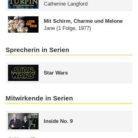
Catherine Langford
Mit Schirm, Charme und Melone
Jane
(1 Folge, 1977)
Sprecherin in Serien
Star Wars
Mitwirkende in Serien
Inside No. 9