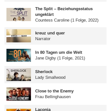
The Split – Beziehungsstatus
ungeklärt
Countess Caroline
(1 Folge, 2022)
kreuz und quer
Narrator
In 80 Tagen um die Welt
Jane Digby
(1 Folge, 2021)
Sherlock
Lady Smallwood
Close to the Enemy
Frau Bellinghausen
Laconia