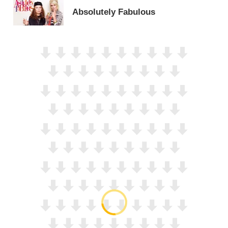
Absolutely Fabulous