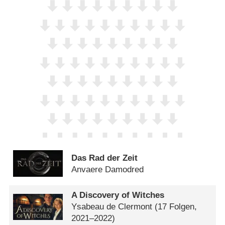
Das Rad der Zeit
Anvaere Damodred
A Discovery of Witches
Ysabeau de Clermont
(17 Folgen,
2021–2022)