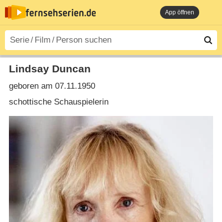
App öffnen
Lindsay Duncan
geboren am 07.11.1950
schottische Schauspielerin