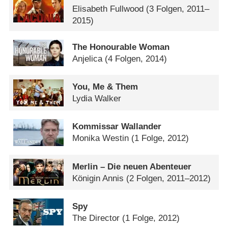
Elisabeth Fullwood
(3 Folgen, 2011–
2015)
The Honourable Woman
Anjelica
(4 Folgen, 2014)
You, Me & Them
Lydia Walker
Kommissar Wallander
Monika Westin
(1 Folge, 2012)
Merlin – Die neuen Abenteuer
Königin Annis
(2 Folgen, 2011–2012)
Spy
The Director
(1 Folge, 2012)