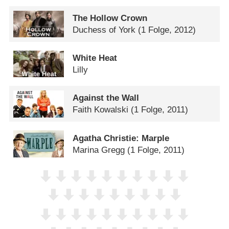
The Hollow Crown
Duchess of York
(1 Folge, 2012)
White Heat
Lilly
Against the Wall
Faith Kowalski
(1 Folge, 2011)
Agatha Christie: Marple
Marina Gregg
(1 Folge, 2011)