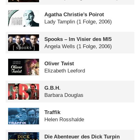
Agatha Christie’s Poirot
Lady Tamplin
(1 Folge, 2006)
Spooks – Im Visier des MI5
Angela Wells
(1 Folge, 2006)
Oliver Twist
Elizabeth Leeford
G.B.H.
Barbara Douglas
Traffik
Helen Rosshalde
Die Abenteuer des Dick Turpin