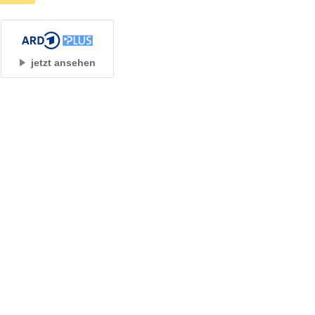
jetzt ansehen