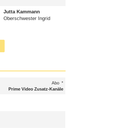
Jutta Kammann
Oberschwester Ingrid
Abo
Prime Video Zusatz-Kanäle