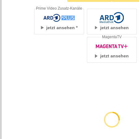
Prime Video Zusatz-Kanäle
jetzt ansehen
jetzt ansehen
MagentaTV
jetzt ansehen