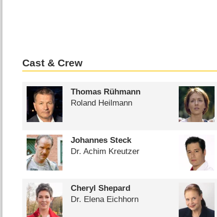
Cast & Crew
Thomas Rühmann
Roland Heilmann
Johannes Steck
Dr. Achim Kreutzer
Cheryl Shepard
Dr. Elena Eichhorn