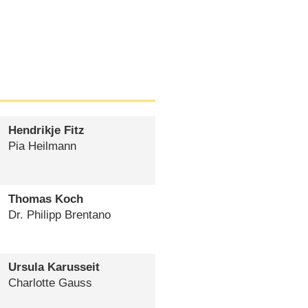
Hendrikje Fitz
Pia Heilmann
Thomas Koch
Dr. Philipp Brentano
Ursula Karusseit
Charlotte Gauss