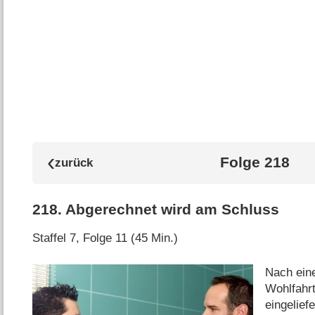
Folge 218
218
.
Abgerechnet wird am Schluss
Staffel 7, Folge 11 (45 Min.)
Nach eine
Wohlfahrt
eingeliefe