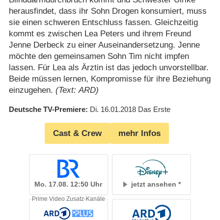
herausfindet, dass ihr Sohn Drogen konsumiert, muss
sie einen schweren Entschluss fassen. Gleichzeitig
kommt es zwischen Lea Peters und ihrem Freund
Jenne Derbeck zu einer Auseinandersetzung. Jenne
möchte den gemeinsamen Sohn Tim nicht impfen
lassen. Für Lea als Ärztin ist das jedoch unvorstellbar.
Beide müssen lernen, Kompromisse für ihre Beziehung
einzugehen.
(Text: ARD)
Deutsche TV-Premiere
Di. 16.01.2018
Das Erste
Cast & Crew
mehr Infos
Mo. 17.08. 12:50 Uhr
jetzt ansehen
Prime Video Zusatz-Kanäle