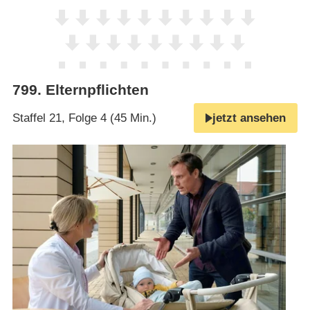
799
.
Elternpflichten
Staffel 21, Folge 4 (45 Min.)
jetzt ansehen