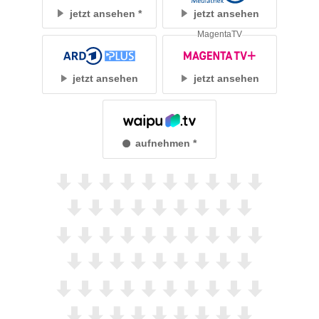
jetzt ansehen
jetzt ansehen
MagentaTV
jetzt ansehen
jetzt ansehen
aufnehmen