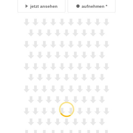
jetzt ansehen
aufnehmen