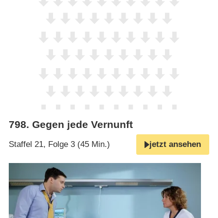
798
.
Gegen jede Vernunft
Staffel 21, Folge 3 (45 Min.)
jetzt ansehen