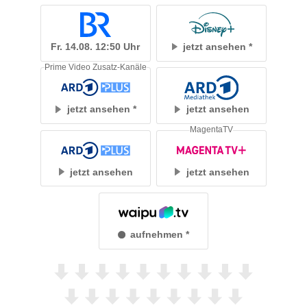
Fr. 14.08. 12:50 Uhr
jetzt ansehen
Prime Video Zusatz-Kanäle
jetzt ansehen
jetzt ansehen
MagentaTV
jetzt ansehen
jetzt ansehen
aufnehmen