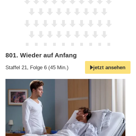
801
.
Wieder auf Anfang
Staffel 21, Folge 6 (45 Min.)
jetzt ansehen