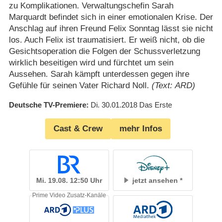
zu Komplikationen. Verwaltungschefin Sarah
Marquardt befindet sich in einer emotionalen Krise. Der
Anschlag auf ihren Freund Felix Sonntag lässt sie nicht
los. Auch Felix ist traumatisiert. Er weiß nicht, ob die
Gesichtsoperation die Folgen der Schussverletzung
wirklich beseitigen wird und fürchtet um sein
Aussehen. Sarah kämpft unterdessen gegen ihre
Gefühle für seinen Vater Richard Noll.
(Text: ARD)
Deutsche TV-Premiere
Di. 30.01.2018
Das Erste
Cast & Crew
mehr Infos
Mi. 19.08. 12:50 Uhr
jetzt ansehen
Prime Video Zusatz-Kanäle