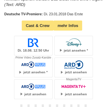
(Text: ARD)
Deutsche TV-Premiere
Di. 23.01.2018
Das Erste
Cast & Crew
mehr Infos
Di. 18.08. 12:50 Uhr
jetzt ansehen
Prime Video Zusatz-Kanäle
jetzt ansehen
jetzt ansehen
MagentaTV
jetzt ansehen
jetzt ansehen