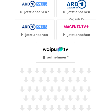
jetzt ansehen
jetzt ansehen
MagentaTV
jetzt ansehen
jetzt ansehen
aufnehmen