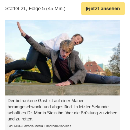
Staffel 21, Folge 5 (45 Min.)
jetzt ansehen
Der betrunkene Gast ist auf einer Mauer
herumgeschwankt und abgestürzt. In letzter Sekunde
schafft es Dr. Martin Stein ihn über die Brüstung zu ziehen
und zu retten.
Bild: MDR/Saxonia Media Filmproduktion/Kiss