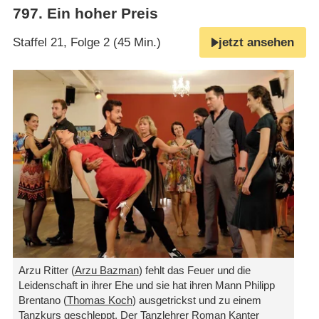
797
.
Ein hoher Preis
Staffel 21, Folge 2 (45 Min.)
jetzt ansehen
Arzu Ritter (
Arzu Bazman
) fehlt das Feuer und die
Leidenschaft in ihrer Ehe und sie hat ihren Mann Philipp
Brentano (
Thomas Koch
) ausgetrickst und zu einem
Tanzkurs geschleppt. Der Tanzlehrer Roman Kanter