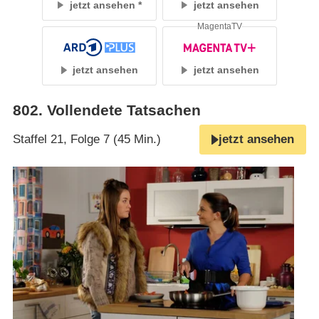
jetzt ansehen
jetzt ansehen
MagentaTV
jetzt ansehen
jetzt ansehen
802
.
Vollendete Tatsachen
Staffel 21, Folge 7 (45 Min.)
jetzt ansehen