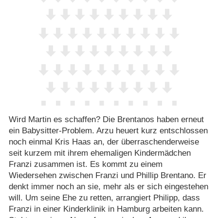
Wird Martin es schaffen? Die Brentanos haben erneut
ein Babysitter-Problem. Arzu heuert kurz entschlossen
noch einmal Kris Haas an, der überraschenderweise
seit kurzem mit ihrem ehemaligen Kindermädchen
Franzi zusammen ist. Es kommt zu einem
Wiedersehen zwischen Franzi und Phillip Brentano. Er
denkt immer noch an sie, mehr als er sich eingestehen
will. Um seine Ehe zu retten, arrangiert Philipp, dass
Franzi in einer Kinderklinik in Hamburg arbeiten kann.