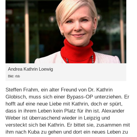
Andrea Kathrin Loewig
Bild: rbb
Steffen Frahm, ein alter Freund von Dr. Kathrin
Globisch, muss sich einer Bypass-OP unterziehen. Er
hofft auf eine neue Liebe mit Kathrin, doch er spürt,
dass in ihrem Leben kein Platz für ihn ist. Alexander
Weber ist überraschend wieder in Leipzig und
versteckt sich bei Kathrin. Er bittet sie, zusammen mit
ihm nach Kuba zu gehen und dort ein neues Leben zu