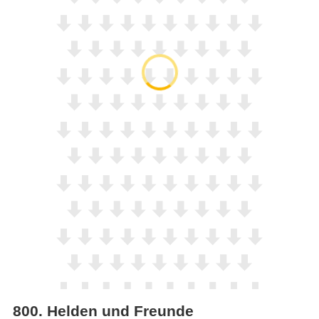
800
.
Helden und Freunde