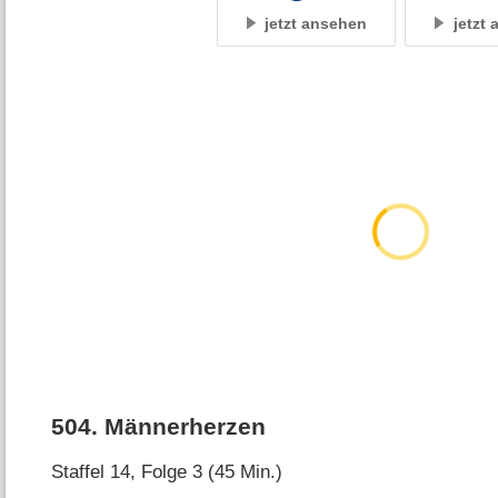
jetzt ansehen
jetzt
504
.
Männerherzen
Staffel 14, Folge 3 (45 Min.)