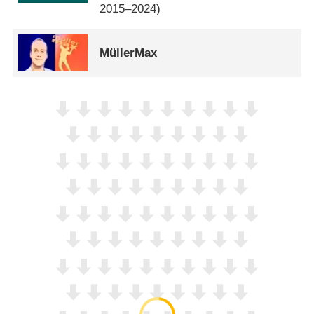
2015–2024)
MüllerMax