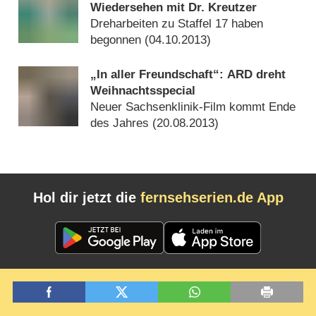
Wiedersehen mit Dr. Kreutzer
Dreharbeiten zu Staffel 17 haben
begonnen (
04.10.2013
)
„In aller Freundschaft“: ARD dreht
Weihnachtsspecial
Neuer Sachsenklinik-Film kommt Ende
des Jahres (
20.08.2013
)
Hol dir jetzt die
fernsehserien.de App