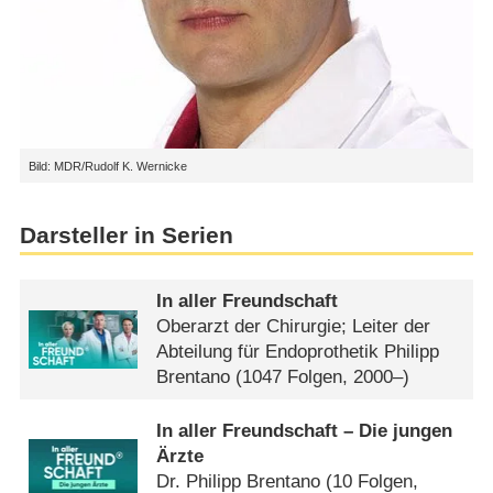
Bild: MDR/Rudolf K. Wernicke
Darsteller in Serien
In aller Freundschaft
Oberarzt der Chirurgie; Leiter der
Abteilung für Endoprothetik Philipp
Brentano
(1047 Folgen, 2000–)
In aller Freundschaft – Die jungen
Ärzte
Dr. Philipp Brentano
(10 Folgen,