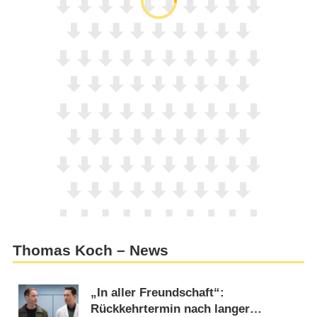
Thomas Koch – News
„In aller Freundschaft“:
Rückkehrtermin nach langer