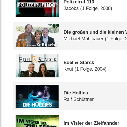
Polizeiruf 110
Jacobs
(1 Folge, 2008)
Die großen und die kleinen
Michael Mühlbauer
(1 Folge, 
Edel & Starck
Knut
(1 Folge, 2004)
Die Hollies
Ralf Schüttner
Im Visier der Zielfahnder