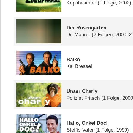
Kripobeamter
(1 Folge, 2002)
Der Rosengarten
Dr. Maurer
(2 Folgen, 2000–2
Balko
Kai Bressel
Unser Charly
Polizist Fritsch
(1 Folge, 2000
Hallo, Onkel Doc!
Steffis Vater
(1 Folge, 1999)