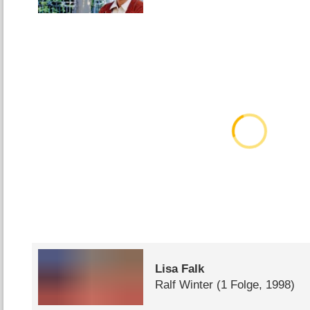
Lisa Falk
Ralf Winter
(1 Folge, 1998)