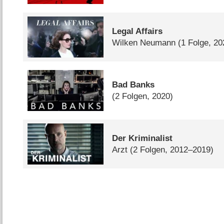
Legal Affairs
Wilken Neumann
(1 Folge, 20
Bad Banks
(2 Folgen, 2020)
Der Kriminalist
Arzt
(2 Folgen, 2012–2019)