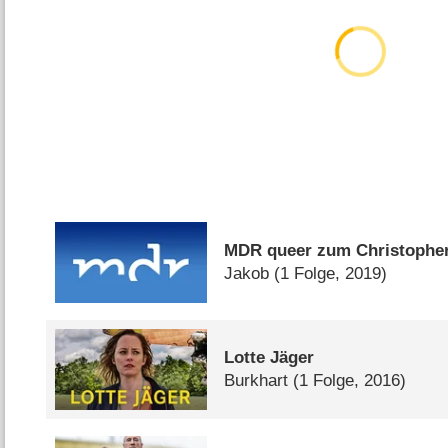
MDR queer zum Christopher
Jakob
(1 Folge, 2019)
Lotte Jäger
Burkhart
(1 Folge, 2016)