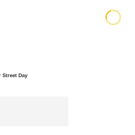
 Street Day