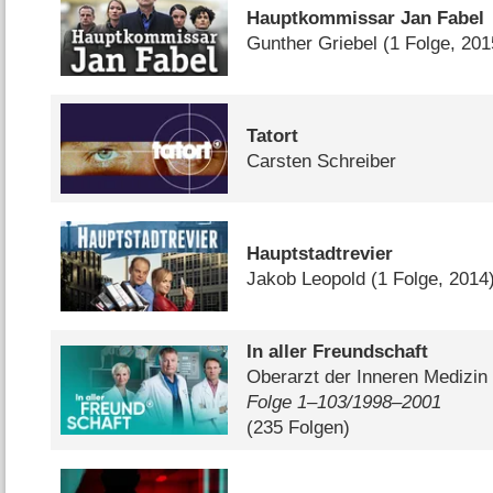
Hauptkommissar Jan Fabel
Gunther Griebel
(1 Folge, 201
Tatort
Carsten Schreiber
Hauptstadtrevier
Jakob Leopold
(1 Folge, 2014
In aller Freundschaft
Oberarzt der Inneren Medizin
Folge 1⁠–⁠103/​1998⁠–⁠2001
(235 Folgen)