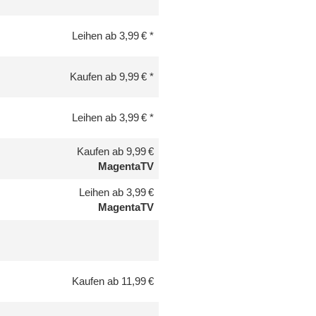
Leihen ab 3,99 €
Kaufen ab 9,99 €
Leihen ab 3,99 €
Kaufen ab 9,99 €
MagentaTV
Leihen ab 3,99 €
MagentaTV
Kaufen ab 11,99 €