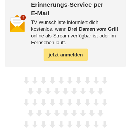
Erinnerungs-Service per
E-Mail
TV Wunschliste informiert dich
kostenlos, wenn
Drei Damen vom Grill
online als Stream verfügbar ist oder im
Fernsehen läuft.
jetzt anmelden