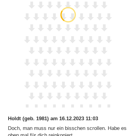
Holdt
(geb. 1981) am
16.12.2023 11:03
Doch, man muss nur ein bisschen scrollen. Habe es
oben mal für dich reinkopiert.