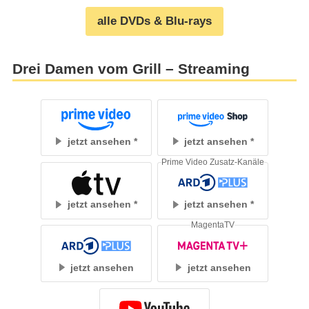
alle DVDs & Blu-rays
Drei Damen vom Grill – Streaming
jetzt ansehen
jetzt ansehen
Prime Video Zusatz-Kanäle
jetzt ansehen
jetzt ansehen
MagentaTV
jetzt ansehen
jetzt ansehen