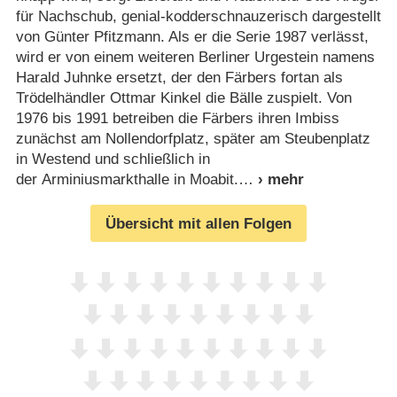
für Nachschub, genial-kodderschnauzerisch dargestellt
von Günter Pfitzmann. Als er die Serie 1987 verlässt,
wird er von einem weiteren Berliner Urgestein namens
Harald Juhnke ersetzt, der den Färbers fortan als
Trödelhändler Ottmar Kinkel die Bälle zuspielt. Von
1976 bis 1991 betreiben die Färbers ihren Imbiss
zunächst am Nollendorfplatz, später am Steubenplatz
in Westend und schließlich in
der Arminiusmarkthalle in Moabit.
Übersicht mit allen Folgen