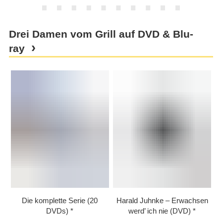
Drei Damen vom Grill auf DVD & Blu-
ray
Die komplette Serie (20
Harald Juhnke – Erwachsen
DVDs)
werd’ ich nie (DVD)