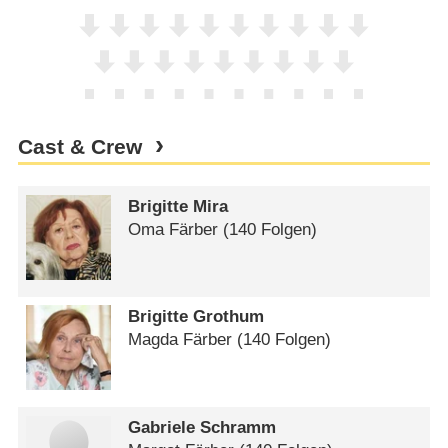
Cast & Crew
Brigitte Mira
Oma Färber
(140 Folgen)
Brigitte Grothum
Magda Färber
(140 Folgen)
Gabriele Schramm