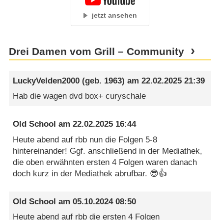
jetzt ansehen
Drei Damen vom Grill – Community
LuckyVelden2000
(geb. 1963) am
22.02.2025 21:39
Hab die wagen dvd box+ curyschale
Old School
am
22.02.2025 16:44
Heute abend auf rbb nun die Folgen 5-8
hintereinander! Ggf. anschließend in der Mediathek,
die oben erwähnten ersten 4 Folgen waren danach
doch kurz in der Mediathek abrufbar. 😎👍
Old School
am
05.10.2024 08:50
Heute abend auf rbb die ersten 4 Folgen