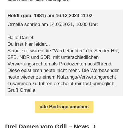
Holdt
(geb. 1981) am
16.12.2023 11:02
Ornella schrieb am 14.05.2021, 10.00 Uhr:
Hallo Daniel.
Du irrst hier leider...
Seinerzeit waren die "Werbetöchter" der Sender HR,
SFB, NDR und SDR. mit unterschiedlichen
Verwertungsrechten als Produzenten ausführend.
Diese existieren heute nicht mehr. Die Werbesender
heute wieder zu einem Nutzungs/Verwertungsrecht
zusammen zu führen erscheint mir fast unmöglich.
Gruß Ornella
alle Beiträge ansehen
Drei Damen vom Grill – News