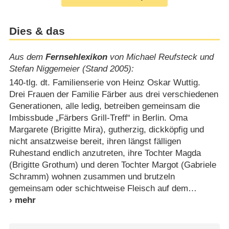
Dies & das
Aus dem
Fernsehlexikon
von Michael Reufsteck und
Stefan Niggemeier (Stand 2005):
140-tlg. dt. Familienserie von Heinz Oskar Wuttig.
Drei Frauen der Familie Färber aus drei verschiedenen
Generationen, alle ledig, betreiben gemeinsam die
Imbissbude „Färbers Grill-Treff“ in Berlin. Oma
Margarete (Brigitte Mira), gutherzig, dickköpfig und
nicht ansatzweise bereit, ihren längst fälligen
Ruhestand endlich anzutreten, ihre Tochter Magda
(Brigitte Grothum) und deren Tochter Margot (Gabriele
Schramm) wohnen zusammen und brutzeln
gemeinsam oder schichtweise Fleisch auf dem