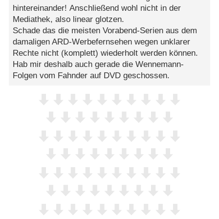
hintereinander! Anschließend wohl nicht in der
Mediathek, also linear glotzen.
Schade das die meisten Vorabend-Serien aus dem
damaligen ARD-Werbefernsehen wegen unklarer
Rechte nicht (komplett) wiederholt werden können.
Hab mir deshalb auch gerade die Wennemann-
Folgen vom Fahnder auf DVD geschossen.