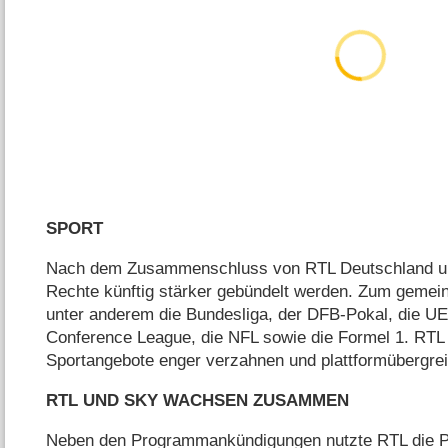
SPORT
Nach dem Zusammenschluss von RTL Deutschland und
Rechte künftig stärker gebündelt werden. Zum gemei
unter anderem die Bundesliga, der DFB-Pokal, die U
Conference League, die NFL sowie die Formel 1. RTL 
Sportangebote enger verzahnen und plattformübergre
RTL UND SKY WACHSEN ZUSAMMEN
Neben den Programmankündigungen nutzte RTL die Pr