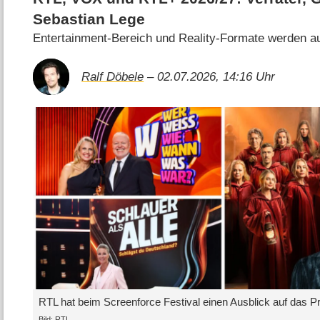
Sebastian Lege
Entertainment-Bereich und Reality-Formate werden a
Ralf Döbele
– 02.07.2026, 14:16 Uhr
RTL hat beim Screenforce Festival einen Ausblick auf das 
Bild: RTL