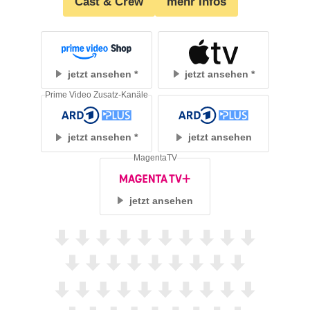
Cast & Crew
mehr Infos
jetzt ansehen
jetzt ansehen
Prime Video Zusatz-Kanäle
jetzt ansehen
jetzt ansehen
MagentaTV
jetzt ansehen