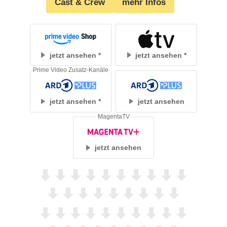
Cast & Crew
mehr Infos
jetzt ansehen
jetzt ansehen
Prime Video Zusatz-Kanäle
jetzt ansehen
jetzt ansehen
MagentaTV
jetzt ansehen