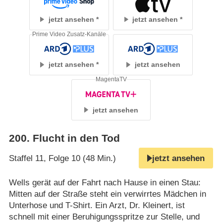
jetzt ansehen
jetzt ansehen
Prime Video Zusatz-Kanäle
jetzt ansehen
jetzt ansehen
MagentaTV
jetzt ansehen
200
.
Flucht in den Tod
Staffel 11, Folge 10 (48 Min.)
jetzt ansehen
Wells gerät auf der Fahrt nach Hause in einen Stau:
Mitten auf der Straße steht ein verwirrtes Mädchen in
Unterhose und T-Shirt. Ein Arzt, Dr. Kleinert, ist
schnell mit einer Beruhigungsspritze zur Stelle, und