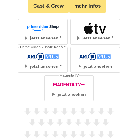
Cast & Crew
mehr Infos
jetzt ansehen
jetzt ansehen
Prime Video Zusatz-Kanäle
jetzt ansehen
jetzt ansehen
MagentaTV
jetzt ansehen