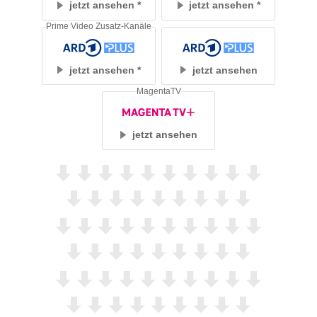
jetzt ansehen
jetzt ansehen
Prime Video Zusatz-Kanäle
jetzt ansehen
jetzt ansehen
MagentaTV
jetzt ansehen