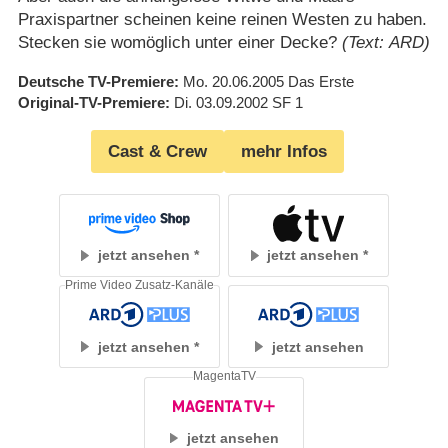
Praxispartner scheinen keine reinen Westen zu haben.
Stecken sie womöglich unter einer Decke?
(Text: ARD)
Deutsche TV-Premiere
Mo. 20.06.2005
Das Erste
Original-TV-Premiere
Di. 03.09.2002
SF 1
Cast & Crew
mehr Infos
jetzt ansehen
jetzt ansehen
Prime Video Zusatz-Kanäle
jetzt ansehen
jetzt ansehen
MagentaTV
jetzt ansehen