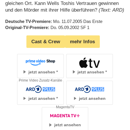
gleichen Ort. Kann Wells Toshis Vertrauen gewinnen
und den Mörder mit ihrer Hilfe überführen?
(Text: ARD)
Deutsche TV-Premiere
Mo. 11.07.2005
Das Erste
Original-TV-Premiere
Do. 05.09.2002
SF 1
Cast & Crew
mehr Infos
jetzt ansehen
jetzt ansehen
Prime Video Zusatz-Kanäle
jetzt ansehen
jetzt ansehen
MagentaTV
jetzt ansehen