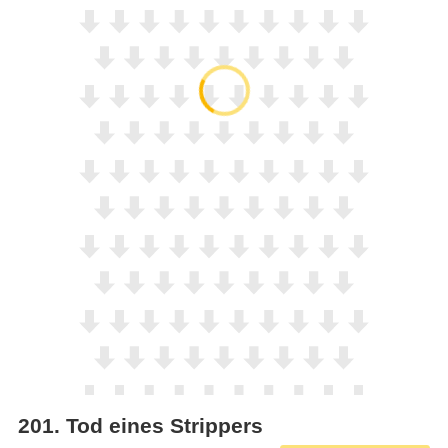
201
.
Tod eines Strippers