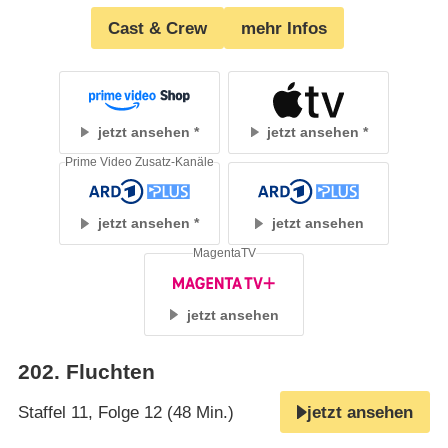
Cast & Crew
mehr Infos
jetzt ansehen
jetzt ansehen
Prime Video Zusatz-Kanäle
jetzt ansehen
jetzt ansehen
MagentaTV
jetzt ansehen
202
.
Fluchten
Staffel 11, Folge 12 (48 Min.)
jetzt ansehen