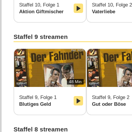
Staffel 10, Folge 1
Staffel 10, Folge 2
Aktion Giftmischer
Vaterliebe
Staffel 9 streamen
Bild: WDR
48 Min
Staffel 9, Folge 1
Staffel 9, Folge 2
Blutiges Geld
Gut oder Böse
Staffel 8 streamen