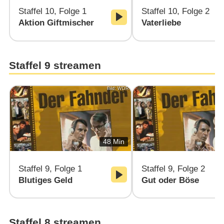
Staffel 10, Folge 1
Staffel 10, Folge 2
Aktion Giftmischer
Vaterliebe
Staffel 9 streamen
Bild: WDR
48 Min
Staffel 9, Folge 1
Staffel 9, Folge 2
Blutiges Geld
Gut oder Böse
Staffel 8 streamen