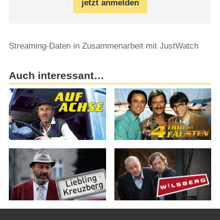
jetzt anmelden
Streaming-Daten in Zusammenarbeit mit JustWatch
Auch interessant…