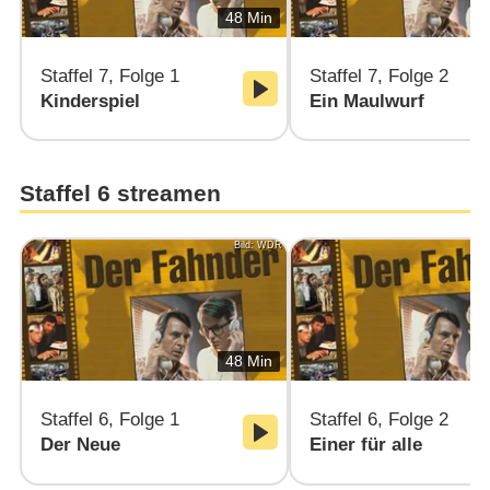
48 Min
Staffel 7, Folge 1
Staffel 7, Folge 2
Kinderspiel
Ein Maulwurf
Staffel 6 streamen
Bild: WDR
48 Min
Staffel 6, Folge 1
Staffel 6, Folge 2
Der Neue
Einer für alle