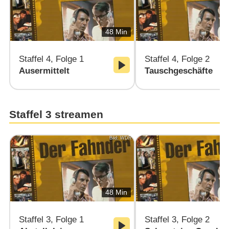
48 Min
Staffel 4, Folge 1
Staffel 4, Folge 2
Ausermittelt
Tauschgeschäfte
Staffel 3 streamen
Bild: WDR
48 Min
Staffel 3, Folge 1
Staffel 3, Folge 2