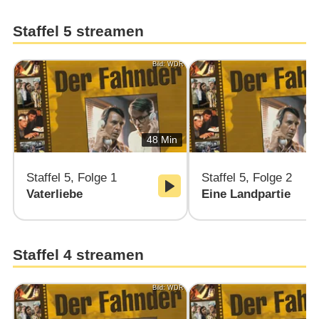
Staffel 5 streamen
Bild: WDR
48 Min
Staffel 5, Folge 1
Staffel 5, Folge 2
Vaterliebe
Eine Landpartie
Staffel 4 streamen
Bild: WDR