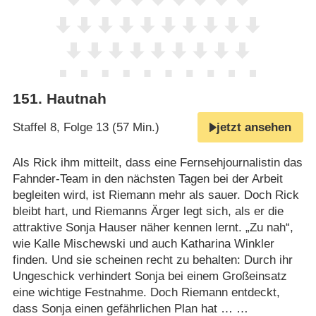
151
.
Hautnah
Staffel 8, Folge 13 (57 Min.)
jetzt ansehen
Als Rick ihm mitteilt, dass eine Fernsehjournalistin das
Fahnder-Team in den nächsten Tagen bei der Arbeit
begleiten wird, ist Riemann mehr als sauer. Doch Rick
bleibt hart, und Riemanns Ärger legt sich, als er die
attraktive Sonja Hauser näher kennen lernt. „Zu nah“,
wie Kalle Mischewski und auch Katharina Winkler
finden. Und sie scheinen recht zu behalten: Durch ihr
Ungeschick verhindert Sonja bei einem Großeinsatz
eine wichtige Festnahme. Doch Riemann entdeckt,
dass Sonja einen gefährlichen Plan hat … …