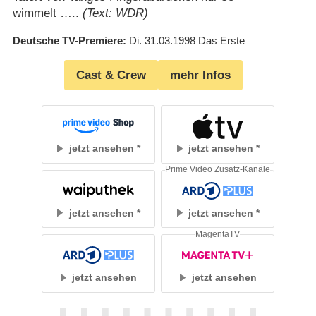
wimmelt …..
(Text: WDR)
Deutsche TV-Premiere
Di. 31.03.1998
Das Erste
Cast & Crew
mehr Infos
jetzt ansehen
jetzt ansehen
Prime Video Zusatz-Kanäle
jetzt ansehen
jetzt ansehen
MagentaTV
jetzt ansehen
jetzt ansehen