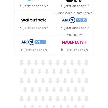
jetzt ansehen
jetzt ansehen
Prime Video Zusatz-Kanäle
jetzt ansehen
jetzt ansehen
MagentaTV
jetzt ansehen
jetzt ansehen