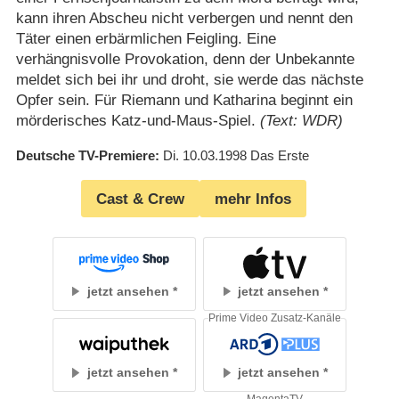
kann ihren Abscheu nicht verbergen und nennt den
Täter einen erbärmlichen Feigling. Eine
verhängnisvolle Provokation, denn der Unbekannte
meldet sich bei ihr und droht, sie werde das nächste
Opfer sein. Für Riemann und Katharina beginnt ein
mörderisches Katz-und-Maus-Spiel.
(Text: WDR)
Deutsche TV-Premiere
Di. 10.03.1998
Das Erste
Cast & Crew
mehr Infos
jetzt ansehen
jetzt ansehen
Prime Video Zusatz-Kanäle
jetzt ansehen
jetzt ansehen