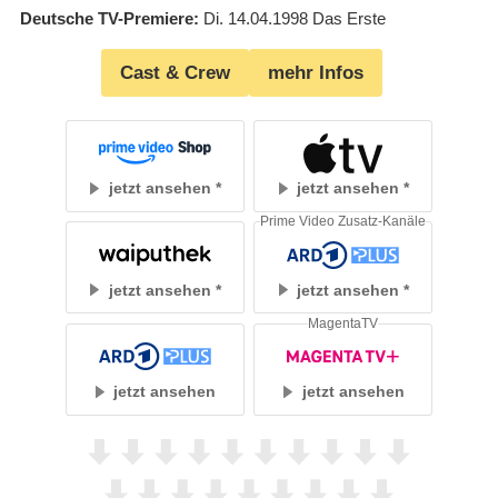
Deutsche TV-Premiere
Di. 14.04.1998
Das Erste
Cast & Crew
mehr Infos
jetzt ansehen
jetzt ansehen
Prime Video Zusatz-Kanäle
jetzt ansehen
jetzt ansehen
MagentaTV
jetzt ansehen
jetzt ansehen