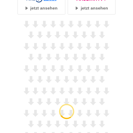
jetzt ansehen
jetzt ansehen