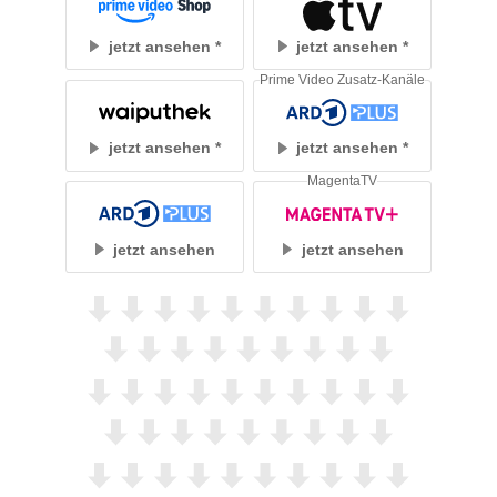
jetzt ansehen
jetzt ansehen
Prime Video Zusatz-Kanäle
jetzt ansehen
jetzt ansehen
MagentaTV
jetzt ansehen
jetzt ansehen