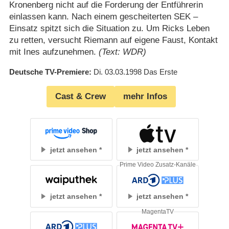
Kronenberg nicht auf die Forderung der Entführerin
einlassen kann. Nach einem gescheiterten SEK –
Einsatz spitzt sich die Situation zu. Um Ricks Leben
zu retten, versucht Riemann auf eigene Faust, Kontakt
mit Ines aufzunehmen.
(Text: WDR)
Deutsche TV-Premiere
Di. 03.03.1998
Das Erste
Cast & Crew
mehr Infos
jetzt ansehen
jetzt ansehen
Prime Video Zusatz-Kanäle
jetzt ansehen
jetzt ansehen
MagentaTV