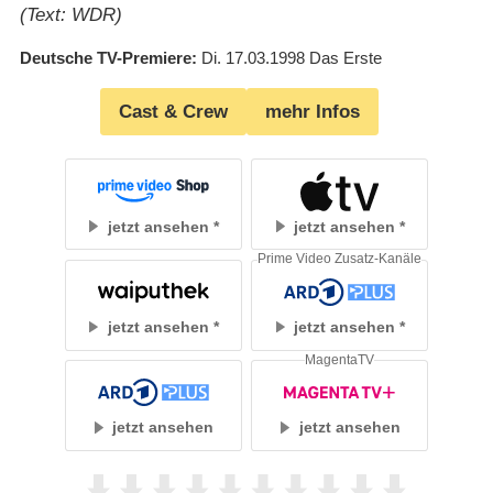
(Text: WDR)
Deutsche TV-Premiere
Di. 17.03.1998
Das Erste
Cast & Crew
mehr Infos
jetzt ansehen
jetzt ansehen
Prime Video Zusatz-Kanäle
jetzt ansehen
jetzt ansehen
MagentaTV
jetzt ansehen
jetzt ansehen