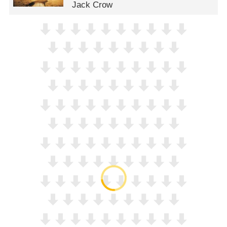
Jack Crow