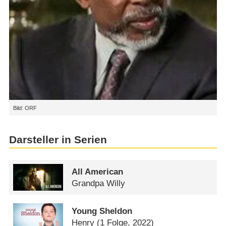
Bild: ORF
Darsteller in Serien
All American
Grandpa Willy
Young Sheldon
Henry
(1 Folge, 2022)