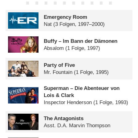
Emergency Room
Nat
(3 Folgen, 1997–2000)
Buffy – Im Bann der Dämonen
Absalom
(1 Folge, 1997)
Party of Five
Mr. Fountain
(1 Folge, 1995)
Superman – Die Abenteuer von
Lois & Clark
Inspector Henderson
(1 Folge, 1993)
The Antagonists
Asst. D.A. Marvin Thompson