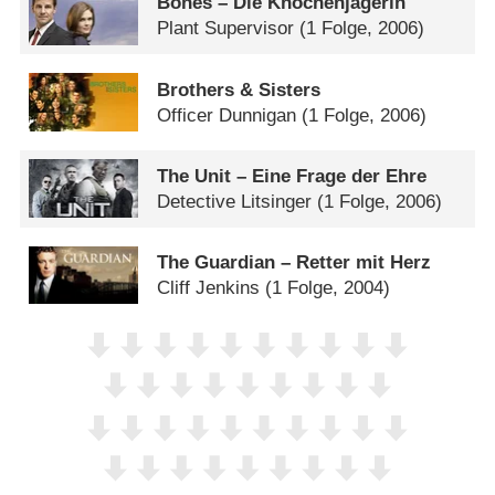
Bones – Die Knochenjägerin
Plant Supervisor
(1 Folge, 2006)
Brothers & Sisters
Officer Dunnigan
(1 Folge, 2006)
The Unit – Eine Frage der Ehre
Detective Litsinger
(1 Folge, 2006)
The Guardian – Retter mit Herz
Cliff Jenkins
(1 Folge, 2004)