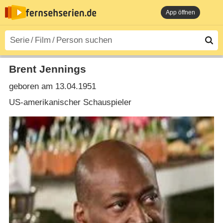
App öffnen
Brent Jennings
geboren am 13.04.1951
US-amerikanischer Schauspieler