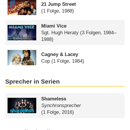
21 Jump Street
(1 Folge, 1988)
Miami Vice
Sgt. Hugh Heraty
(3 Folgen, 1984–
1988)
Cagney & Lacey
Cop
(1 Folge, 1984)
Sprecher in Serien
Shameless
Synchronsprecher
(1 Folge, 2016)