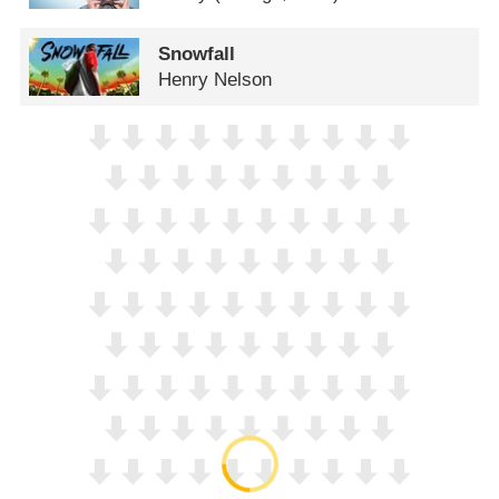
Snowfall
Henry Nelson