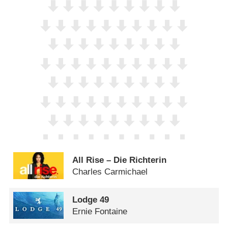
All Rise – Die Richterin
Charles Carmichael
Lodge 49
Ernie Fontaine