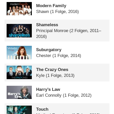
Modern Family
Shawn
(1 Folge, 2016)
Shameless
Principal Monroe
(2 Folgen, 2011–
2016)
Suburgatory
Chester
(1 Folge, 2014)
The Crazy Ones
Kyle
(1 Folge, 2013)
Harry’s Law
Earl Connolly
(1 Folge, 2012)
Touch