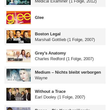
Medical Examiner
(1 Folge, 2012)
Glee
Boston Legal
Marshall Gottlieb
(1 Folge, 2007)
Grey’s Anatomy
Charles Redford
(1 Folge, 2007)
Medium – Nichts bleibt verborgen
Wayne
Without a Trace
Earl Dooley
(1 Folge, 2007)