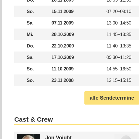
So.
15.11.2009
07:20–
09:10
Sa.
07.11.2009
13:00–
14:50
Mi.
28.10.2009
11:45–
13:35
Do.
22.10.2009
11:40–
13:35
Sa.
17.10.2009
09:30–
11:20
So.
11.10.2009
14:55–
16:50
So.
23.11.2008
13:15–
15:15
alle Sendetermine
Cast & Crew
Jon Voight