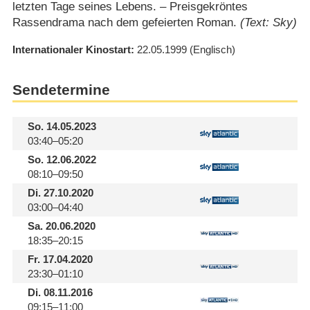
letzten Tage seines Lebens. – Preisgekröntes
Rassendrama nach dem gefeierten Roman.
(Text: Sky)
Internationaler Kinostart
22.05.1999
(Englisch)
Sendetermine
So.
14.05.2023
03:40–05:20
So.
12.06.2022
08:10–09:50
Di.
27.10.2020
03:00–04:40
Sa.
20.06.2020
18:35–20:15
Fr.
17.04.2020
23:30–01:10
Di.
08.11.2016
09:15–11:00