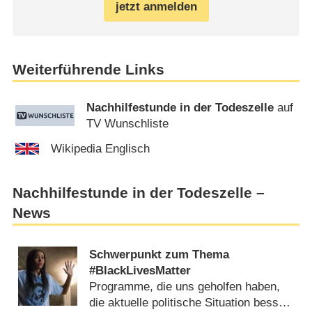
jetzt anmelden
Weiterführende Links
Nachhilfestunde in der Todeszelle
auf
TV Wunschliste
Wikipedia Englisch
Nachhilfestunde in der Todeszelle –
News
Schwerpunkt zum Thema
#BlackLivesMatter
Programme, die uns geholfen haben,
die aktuelle politische Situation besser