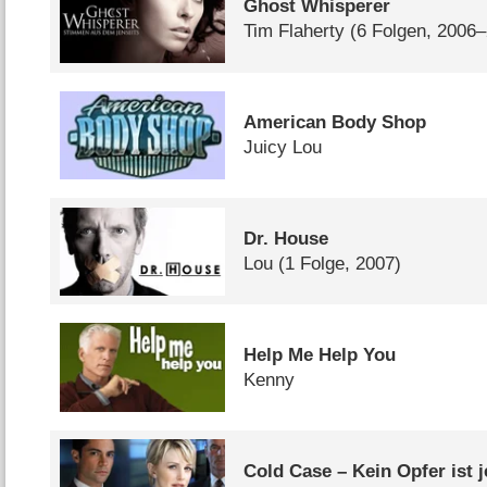
Ghost Whisperer
Tim Flaherty
(6 Folgen, 2006
American Body Shop
Juicy Lou
Dr. House
Lou
(1 Folge, 2007)
Help Me Help You
Kenny
Cold Case – Kein Opfer ist 