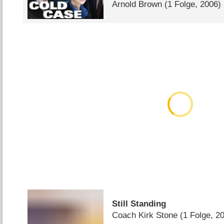
Arnold Brown
(1 Folge, 2006)
Still Standing
Coach Kirk Stone
(1 Folge, 2