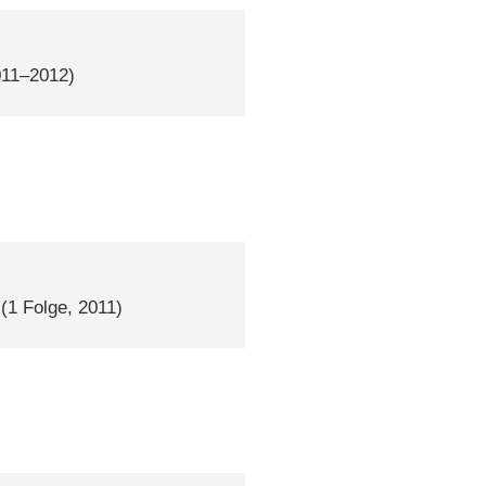
011–2012)
(1 Folge, 2011)