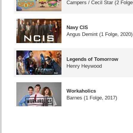
Campers /​ Cecil Star
(2 Folge
Navy CIS
Angus Demint
(1 Folge, 2020)
Legends of Tomorrow
Henry Heywood
Workaholics
Barnes
(1 Folge, 2017)