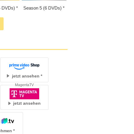
6 DVDs)
Season 5 (6 DVDs)
jetzt ansehen
MagentaTV
jetzt ansehen
ehmen