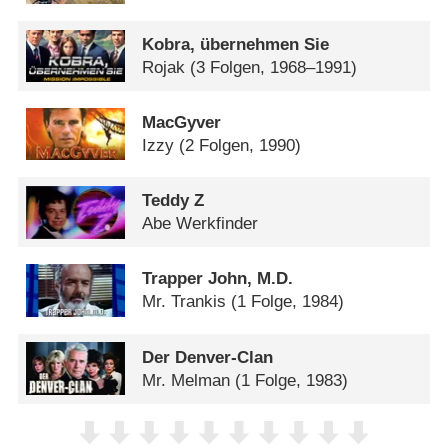
Kobra, übernehmen Sie
Rojak
(3 Folgen, 1968–1991)
MacGyver
Izzy
(2 Folgen, 1990)
Teddy Z
Abe Werkfinder
Trapper John, M.D.
Mr. Trankis
(1 Folge, 1984)
Der Denver-Clan
Mr. Melman
(1 Folge, 1983)