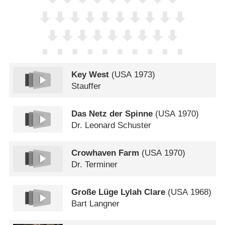
Key West
(
USA
1973)
Stauffer
Das Netz der Spinne
(
USA
1970)
Dr. Leonard Schuster
Crowhaven Farm
(
USA
1970)
Dr. Terminer
Große Lüge Lylah Clare
(
USA
1968)
Bart Langner