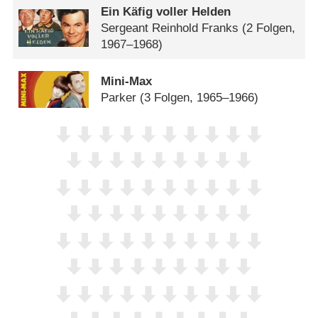
Ein Käfig voller Helden
Sergeant Reinhold Franks
(2 Folgen,
1967–1968)
Mini-Max
Parker
(3 Folgen, 1965–1966)