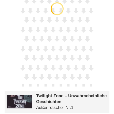
Twilight Zone – Unwahrscheinliche
Geschichten
Außerirdischer Nr.1