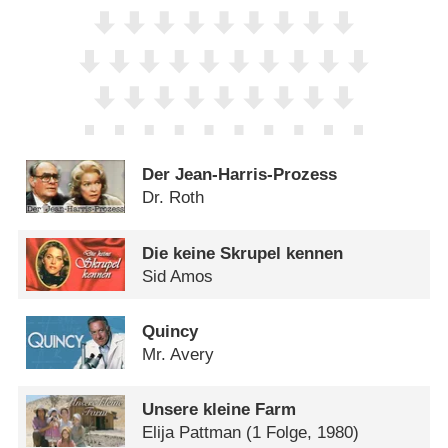
Der Jean-Harris-Prozess
Dr. Roth
Die keine Skrupel kennen
Sid Amos
Quincy
Mr. Avery
Unsere kleine Farm
Elija Pattman
(1 Folge, 1980)