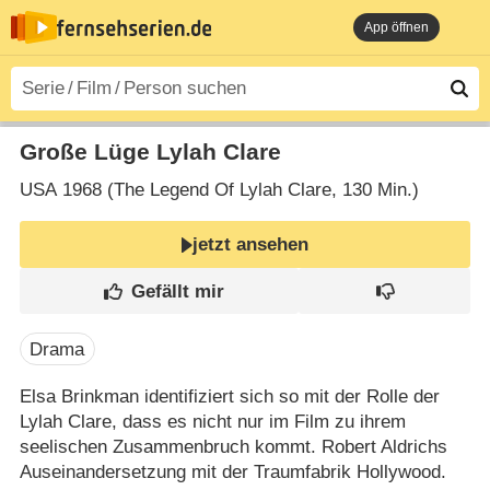
App öffnen
Große Lüge Lylah Clare
USA
1968 (The Legend Of Lylah Clare‎, 130 Min.)
jetzt ansehen
Drama
Elsa Brinkman identifiziert sich so mit der Rolle der
Lylah Clare, dass es nicht nur im Film zu ihrem
seelischen Zusammenbruch kommt. Robert Aldrichs
Auseinandersetzung mit der Traumfabrik Hollywood.