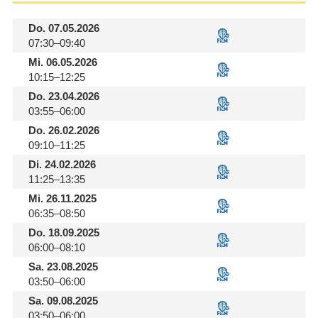
Do.
07.05.2026
07:30–09:40
Mi.
06.05.2026
10:15–12:25
Do.
23.04.2026
03:55–06:00
Do.
26.02.2026
09:10–11:25
Di.
24.02.2026
11:25–13:35
Mi.
26.11.2025
06:35–08:50
Do.
18.09.2025
06:00–08:10
Sa.
23.08.2025
03:50–06:00
Sa.
09.08.2025
03:50–06:00