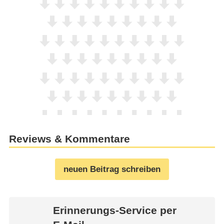
Reviews & Kommentare
neuen Beitrag schreiben
Erinnerungs-Service per