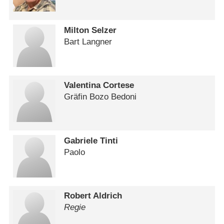
Milton Selzer
Bart Langner
Valentina Cortese
Gräfin Bozo Bedoni
Gabriele Tinti
Paolo
Robert Aldrich
Regie