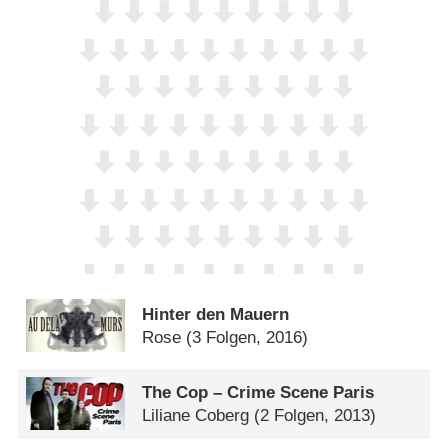
Hinter den Mauern
Rose
(3 Folgen, 2016)
The Cop – Crime Scene Paris
Liliane Coberg
(2 Folgen, 2013)