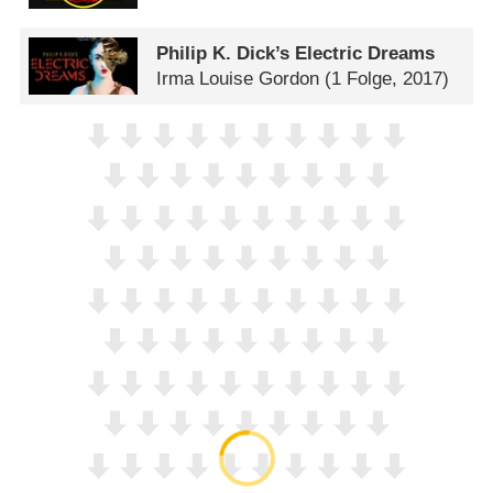
Philip K. Dick’s Electric Dreams
Irma Louise Gordon
(1 Folge, 2017)