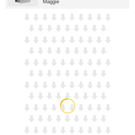
Maggie