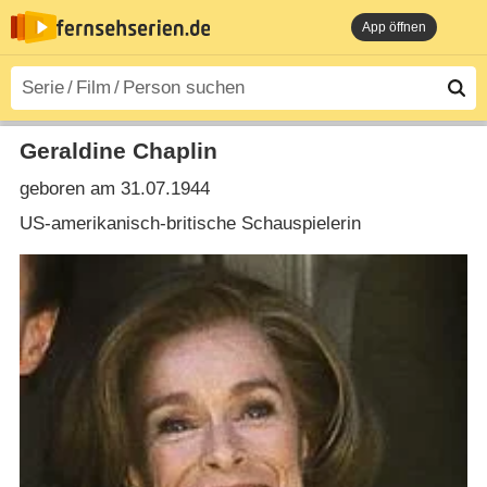
App öffnen
Geraldine Chaplin
geboren am 31.07.1944
US-amerikanisch-britische Schauspielerin