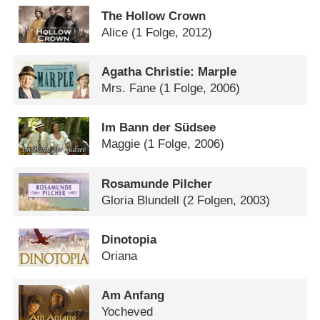
The Hollow Crown
Alice
(1 Folge, 2012)
Agatha Christie: Marple
Mrs. Fane
(1 Folge, 2006)
Im Bann der Südsee
Maggie
(1 Folge, 2006)
Rosamunde Pilcher
Gloria Blundell
(2 Folgen, 2003)
Dinotopia
Oriana
Am Anfang
Yocheved