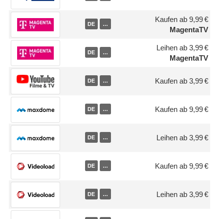
Kaufen ab 9,99 €
DE
…
MagentaTV
Leihen ab 3,99 €
DE
…
MagentaTV
Kaufen ab 3,99 €
DE
…
Kaufen ab 9,99 €
DE
…
Leihen ab 3,99 €
DE
…
Kaufen ab 9,99 €
DE
…
Leihen ab 3,99 €
DE
…