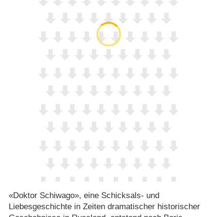
«Doktor Schiwago», eine Schicksals- und
Liebesgeschichte in Zeiten dramatischer historischer