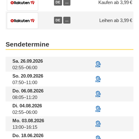
Kaufen ab 3,99 €
DE
…
Leihen ab 3,99 €
DE
…
Sendetermine
Sa.
26.09.2026
02:55–06:00
So.
20.09.2026
07:50–11:00
Do.
06.08.2026
08:05–11:20
Di.
04.08.2026
02:55–06:00
Mo.
03.08.2026
13:00–16:15
Do.
18.06.2026