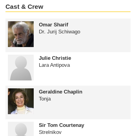
Cast & Crew
Omar Sharif
Dr. Jurij Schiwago
Julie Christie
Lara Antipova
Geraldine Chaplin
Tonja
Sir Tom Courtenay
Strelnikov