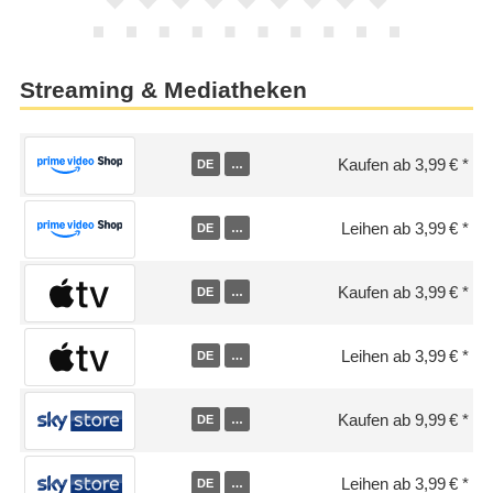
Streaming & Mediatheken
Kaufen ab 3,99 €
DE
…
Leihen ab 3,99 €
DE
…
Kaufen ab 3,99 €
DE
…
Leihen ab 3,99 €
DE
…
Kaufen ab 9,99 €
DE
…
Leihen ab 3,99 €
DE
…