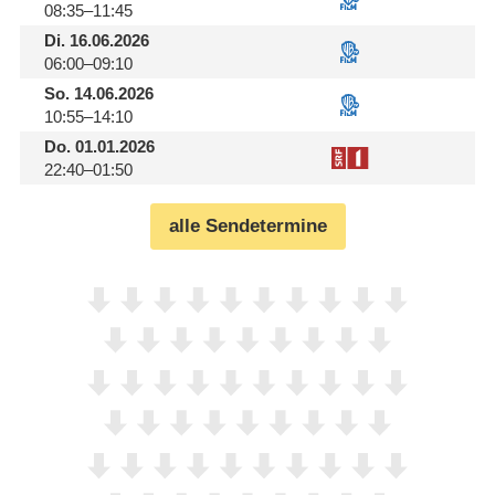
08:35–11:45
Di.
16.06.2026
06:00–09:10
So.
14.06.2026
10:55–14:10
Do.
01.01.2026
22:40–01:50
alle Sendetermine