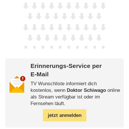
Erinnerungs-Service per
E-Mail
TV Wunschliste informiert dich
kostenlos, wenn
Doktor Schiwago
online
als Stream verfügbar ist oder im
Fernsehen läuft.
jetzt anmelden