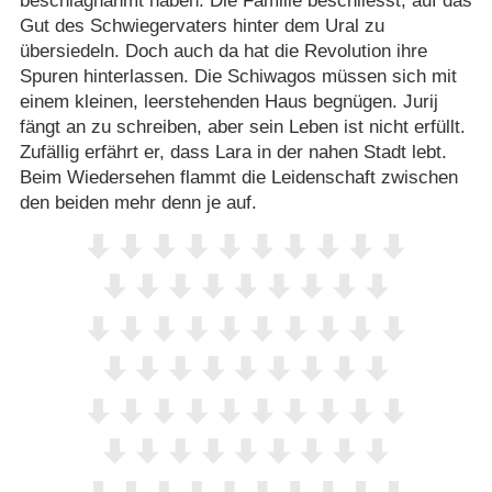
beschlagnahmt haben. Die Familie beschliesst, auf das
Gut des Schwiegervaters hinter dem Ural zu
übersiedeln. Doch auch da hat die Revolution ihre
Spuren hinterlassen. Die Schiwagos müssen sich mit
einem kleinen, leerstehenden Haus begnügen. Jurij
fängt an zu schreiben, aber sein Leben ist nicht erfüllt.
Zufällig erfährt er, dass Lara in der nahen Stadt lebt.
Beim Wiedersehen flammt die Leidenschaft zwischen
den beiden mehr denn je auf.