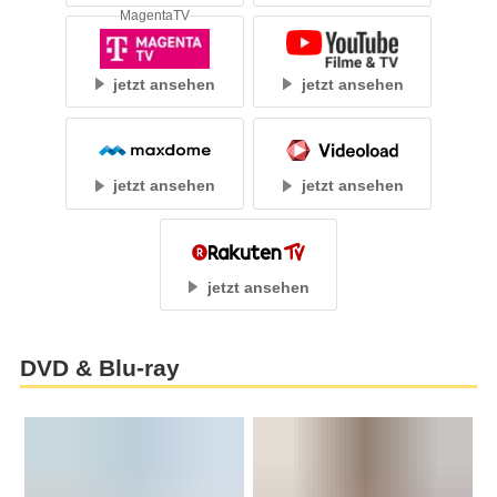
MagentaTV
jetzt ansehen
jetzt ansehen
jetzt ansehen
jetzt ansehen
jetzt ansehen
DVD & Blu-ray