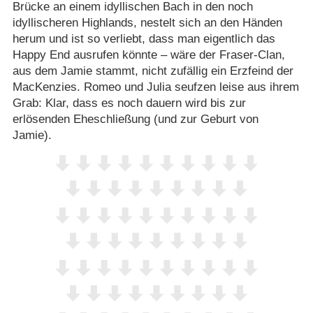
Brücke an einem idyllischen Bach in den noch
idyllischeren Highlands, nestelt sich an den Händen
herum und ist so verliebt, dass man eigentlich das
Happy End ausrufen könnte – wäre der Fraser-Clan,
aus dem Jamie stammt, nicht zufällig ein Erzfeind der
MacKenzies. Romeo und Julia seufzen leise aus ihrem
Grab: Klar, dass es noch dauern wird bis zur
erlösenden Eheschließung (und zur Geburt von
Jamie).