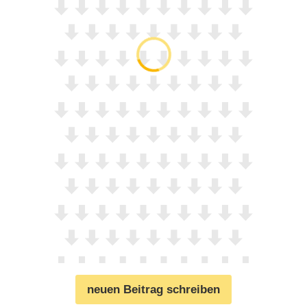
neuen Beitrag schreiben