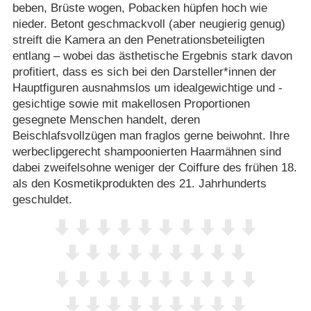
beben, Brüste wogen, Pobacken hüpfen hoch wie
nieder. Betont geschmackvoll (aber neugierig genug)
streift die Kamera an den Penetrationsbeteiligten
entlang – wobei das ästhetische Ergebnis stark davon
profitiert, dass es sich bei den Darsteller*innen der
Hauptfiguren ausnahmslos um idealgewichtige und -
gesichtige sowie mit makellosen Proportionen
gesegnete Menschen handelt, deren
Beischlafsvollzügen man fraglos gerne beiwohnt. Ihre
werbeclipgerecht shampoonierten Haarmähnen sind
dabei zweifelsohne weniger der Coiffure des frühen 18.
als den Kosmetikprodukten des 21. Jahrhunderts
geschuldet.