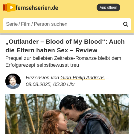
App öffnen
„Outlander – Blood of My Blood“: Auch
die Eltern haben Sex – Review
Prequel zur beliebten Zeitreise-Romanze bleibt dem
Erfolgsrezept selbstbewusst treu
Rezension von
Gian-Philip Andreas
–
08.08.2025, 05:30 Uhr