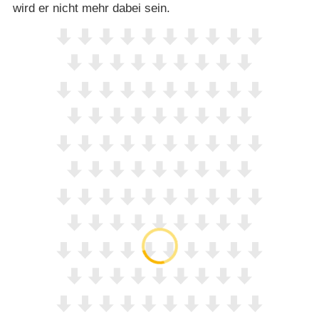
wird er nicht mehr dabei sein.