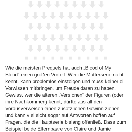
Wie die meisten Prequels hat auch „Blood of My
Blood“ einen großen Vorteil: Wer die Mutterserie nicht
kennt, kann problemlos einsteigen und muss keinerlei
Vorwissen mitbringen, um Freude daran zu haben.
Gewiss, wer die älteren „Versionen“ der Figuren (oder
ihre Nachkommen) kennt, dürfte aus all den
Vorausverweisen einen zusätzlichen Gewinn ziehen
und kann vielleicht sogar auf Antworten hoffen auf
Fragen, die die Hauptserie bislang offenließ. Dass zum
Beispiel beide Elternpaare von Claire und Jamie