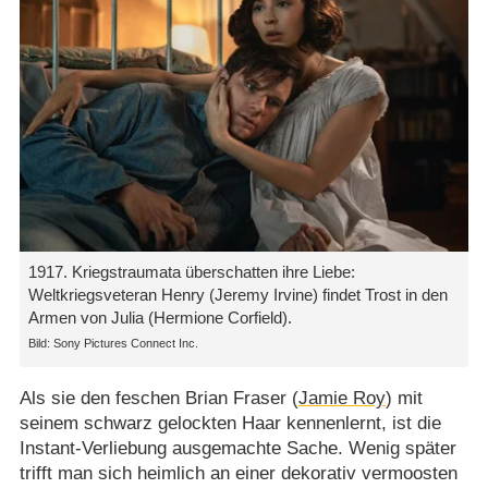
1917. Kriegstraumata überschatten ihre Liebe:
Weltkriegsveteran Henry (Jeremy Irvine) findet Trost in den
Armen von Julia (Hermione Corfield).
Sony Pictures Connect Inc.
Als sie den feschen Brian Fraser (
Jamie Roy
) mit
seinem schwarz gelockten Haar kennenlernt, ist die
Instant-Verliebung ausgemachte Sache. Wenig später
trifft man sich heimlich an einer dekorativ vermoosten