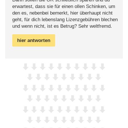
erwartest, dass sie für einen ollen Schinken, um
den es, nebenbei bemerkt, hier überhaupt nicht
geht, für dich lebenslang Lizenzgebühren blechen
und wenn nicht, ist es Betrug? Sehr weltfremd.
hier antworten