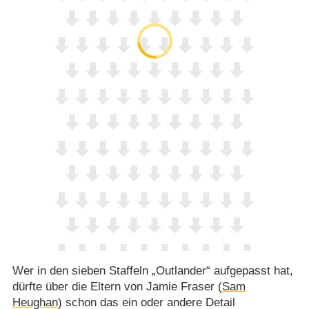
Wer in den sieben Staffeln „Outlander“ aufgepasst hat,
dürfte über die Eltern von Jamie Fraser (
Sam
Heughan
) schon das ein oder andere Detail