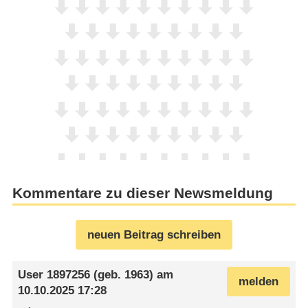
Kommentare zu dieser Newsmeldung
neuen Beitrag schreiben
User 1897256
(geb. 1963) am
melden
10.10.2025 17:28