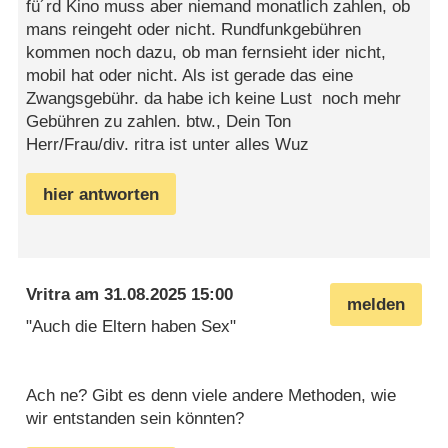
fü´rd Kino muss aber niemand monatlich zahlen, ob
mans reingeht oder nicht. Rundfunkgebühren
kommen noch dazu, ob man fernsieht ider nicht,
mobil hat oder nicht. Als ist gerade das eine
Zwangsgebühr. da habe ich keine Lust noch mehr
Gebühren zu zahlen. btw., Dein Ton
Herr/Frau/div. ritra ist unter alles Wuz
hier antworten
Vritra
am
31.08.2025 15:00
melden
"Auch die Eltern haben Sex"
Ach ne? Gibt es denn viele andere Methoden, wie
wir entstanden sein könnten?