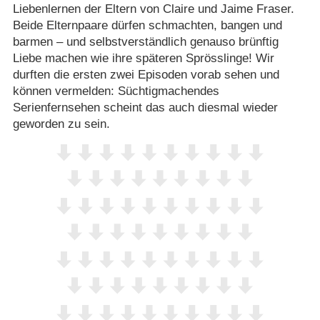
Liebenlernen der Eltern von Claire und Jaime Fraser.
Beide Elternpaare dürfen schmachten, bangen und
barmen – und selbstverständlich genauso brünftig
Liebe machen wie ihre späteren Sprösslinge! Wir
durften die ersten zwei Episoden vorab sehen und
können vermelden: Süchtigmachendes
Serienfernsehen scheint das auch diesmal wieder
geworden zu sein.