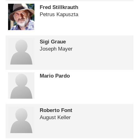
Fred Stillkrauth
Petrus Kapuszta
Sigi Graue
Joseph Mayer
Mario Pardo
Roberto Font
August Keller