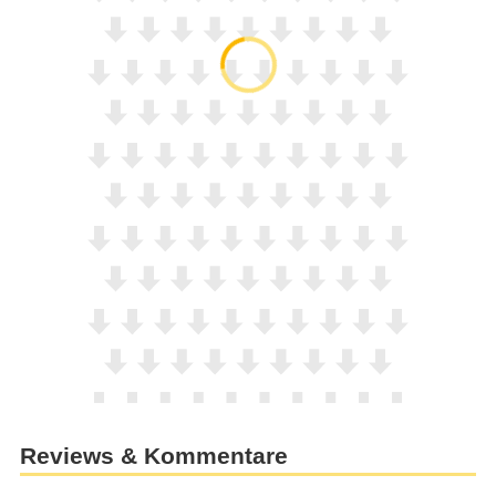
Reviews & Kommentare