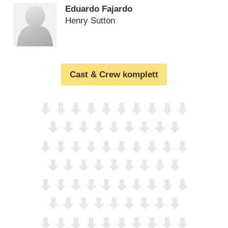
Eduardo Fajardo
Henry Sutton
Cast & Crew komplett