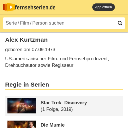
App öffnen
Alex Kurtzman
geboren am 07.09.1973
US-amerikanischer Film- und Fernsehproduzent,
Drehbuchautor sowie Regisseur
Regie in Serien
Star Trek: Discovery
(1 Folge, 2019)
Die Mumie