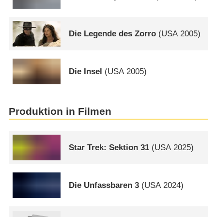
Die Legende des Zorro
(
USA
2005)
Die Insel
(
USA
2005)
Produktion in Filmen
Star Trek: Sektion 31
(
USA
2025)
Die Unfassbaren 3
(
USA
2024)