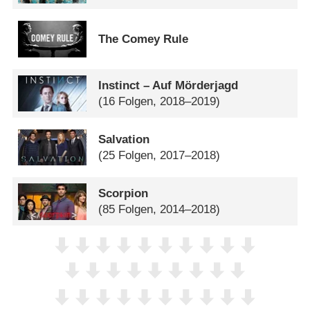
The Comey Rule
Instinct – Auf Mörderjagd
(16 Folgen, 2018–2019)
Salvation
(25 Folgen, 2017–2018)
Scorpion
(85 Folgen, 2014–2018)