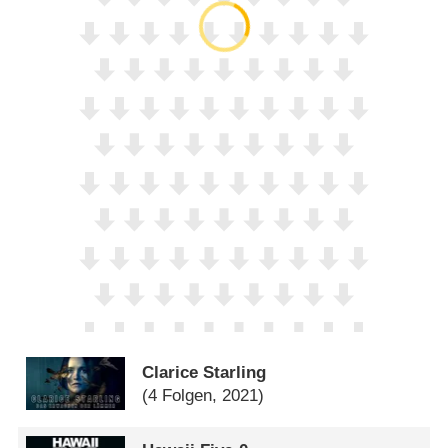
Clarice Starling
(4 Folgen, 2021)