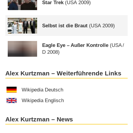
Star Trek
(
USA
2009)
Selbst ist die Braut
(
USA
2009)
Eagle Eye – Außer Kontrolle
(
USA
/
D
2008)
Alex Kurtzman – Weiterführende Links
Wikipedia Deutsch
Wikipedia Englisch
Alex Kurtzman – News