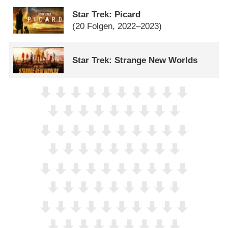
Star Trek: Picard
(20 Folgen, 2022–2023)
Star Trek: Strange New Worlds