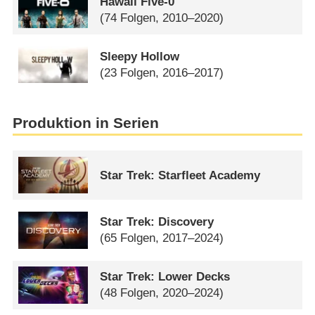
Hawaii Five-0
(74 Folgen, 2010–2020)
Sleepy Hollow
(23 Folgen, 2016–2017)
Produktion in Serien
Star Trek: Starfleet Academy
Star Trek: Discovery
(65 Folgen, 2017–2024)
Star Trek: Lower Decks
(48 Folgen, 2020–2024)