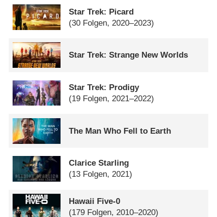
Star Trek: Picard
(30 Folgen, 2020–2023)
Star Trek: Strange New Worlds
Star Trek: Prodigy
(19 Folgen, 2021–2022)
The Man Who Fell to Earth
Clarice Starling
(13 Folgen, 2021)
Hawaii Five-0
(179 Folgen, 2010–2020)