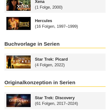
Xena
(1 Folge, 2000)
Hercules
(16 Folgen, 1997–1999)
Buchvorlage in Serien
Star Trek: Picard
(4 Folgen, 2022)
Originalkonzeption in Serien
Star Trek: Discovery
(61 Folgen, 2017–2024)