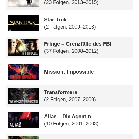
(23 Folgen, 2013–2015)
Star Trek
(2 Folgen, 2009–2013)
Fringe – Grenzfälle des FBI
(37 Folgen, 2008–2012)
Mission: Impossible
Transformers
(2 Folgen, 2007–2009)
Alias – Die Agentin
(10 Folgen, 2001–2003)