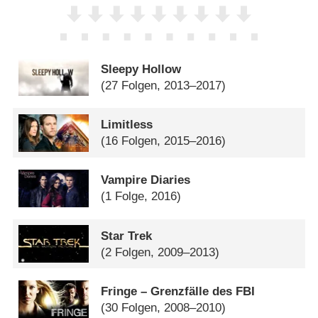
Sleepy Hollow
(27 Folgen, 2013–2017)
Limitless
(16 Folgen, 2015–2016)
Vampire Diaries
(1 Folge, 2016)
Star Trek
(2 Folgen, 2009–2013)
Fringe – Grenzfälle des FBI
(30 Folgen, 2008–2010)