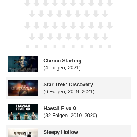
Clarice Starling
(4 Folgen, 2021)
Star Trek: Discovery
(6 Folgen, 2019–2021)
Hawaii Five-0
(32 Folgen, 2010–2020)
Sleepy Hollow