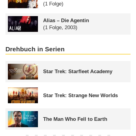
(1 Folge)
Alias – Die Agentin
(1 Folge, 2003)
Drehbuch in Serien
Star Trek: Starfleet Academy
Star Trek: Strange New Worlds
The Man Who Fell to Earth