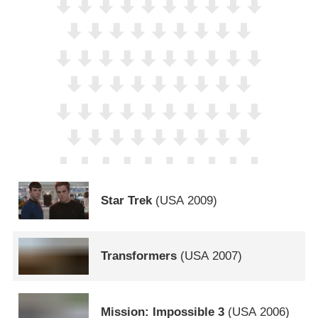
Star Trek
(
USA
2009)
Transformers
(
USA
2007)
Mission: Impossible 3
(
USA
2006)