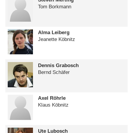
Tom Borkmann
Alma Leiberg
Jeanette Köbnitz
Dennis Grabosch
Bernd Schäfer
Axel Röhrle
Klaus Köbnitz
Ute Lubosch