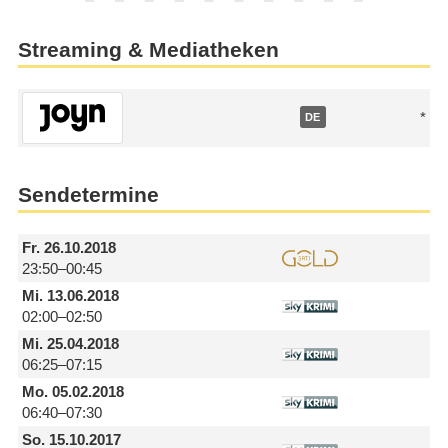
Streaming & Mediatheken
DE
Sendetermine
Fr.
26.10.2018
23:50–00:45
Mi.
13.06.2018
02:00–02:50
Mi.
25.04.2018
06:25–07:15
Mo.
05.02.2018
06:40–07:30
So.
15.10.2017