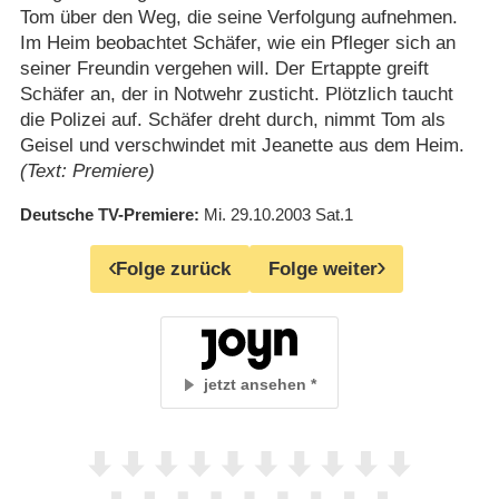
Tom über den Weg, die seine Verfolgung aufnehmen.
Im Heim beobachtet Schäfer, wie ein Pfleger sich an
seiner Freundin vergehen will. Der Ertappte greift
Schäfer an, der in Notwehr zusticht. Plötzlich taucht
die Polizei auf. Schäfer dreht durch, nimmt Tom als
Geisel und verschwindet mit Jeanette aus dem Heim.
(Text: Premiere)
Deutsche TV-Premiere
Mi. 29.10.2003
Sat.1
Folge zurück
Folge weiter
jetzt ansehen