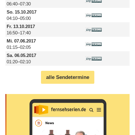
06:40–07:30
So.
15.10.2017
04:10–05:00
Fr.
13.10.2017
16:50–17:40
Mi.
07.06.2017
01:15–02:05
Sa.
06.05.2017
01:20–02:10
alle Sendetermine