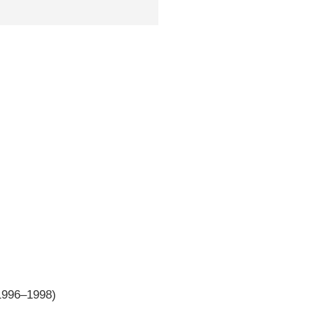
 1996–1998)