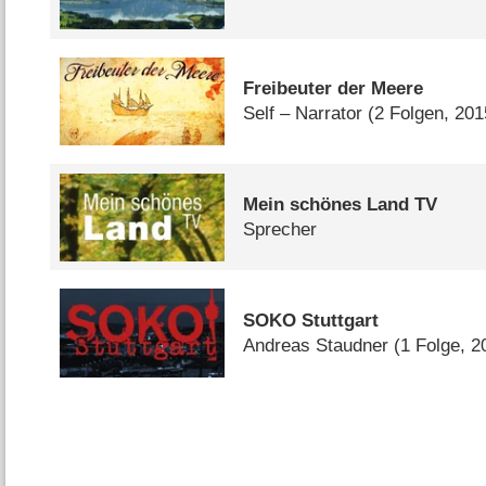
Freibeuter der Meere
Self – Narrator
(2 Folgen, 201
Mein schönes Land TV
Sprecher
SOKO Stuttgart
Andreas Staudner
(1 Folge, 2