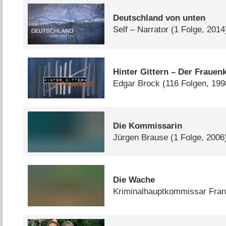
Deutschland von unten
Self – Narrator
(1 Folge, 2014
Hinter Gittern – Der Frauen
Edgar Brock
(116 Folgen, 19
Die Kommissarin
Jürgen Brause
(1 Folge, 2006
Die Wache
Kriminalhauptkommissar Fran