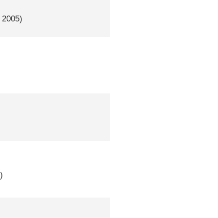
, 2005)
)