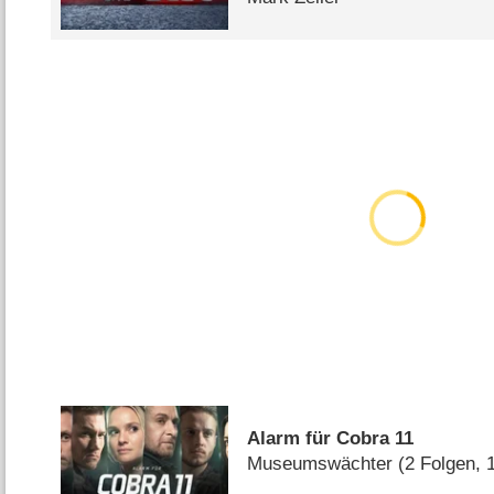
Alarm für Cobra 11
Museumswächter
(2 Folgen,