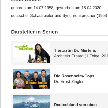
geboren am 14.07.1958, gestorben am 18.04.2020
deutscher Schauspieler und Synchronsprecher (1958⁠–
Darsteller in Serien
Tierärztin Dr. Mertens
Architekt Erhard
(1 Folge, 20
Die Rosenheim-Cops
Dr. Ernst Zingler
Deutschland von oben