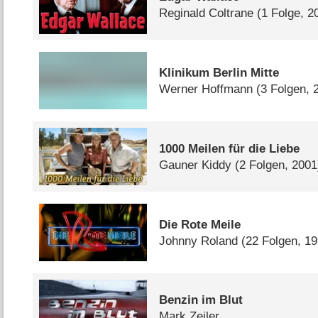
Reginald Coltrane
(1 Folge, 2
Klinikum Berlin Mitte
Werner Hoffmann
(3 Folgen, 
1000 Meilen für die Liebe
Gauner Kiddy
(2 Folgen, 2001
Die Rote Meile
Johnny Roland
(22 Folgen, 1
Benzin im Blut
Mark Zeiler