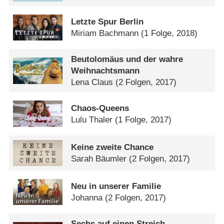
Letzte Spur Berlin
Miriam Bachmann
(1 Folge, 2018)
Beutolomäus und der wahre
Weihnachtsmann
Lena Claus
(2 Folgen, 2017)
Chaos-Queens
Lulu Thaler
(1 Folge, 2017)
Keine zweite Chance
Sarah Bäumler
(2 Folgen, 2017)
Neu in unserer Familie
Johanna
(2 Folgen, 2017)
Sechs auf einen Streich