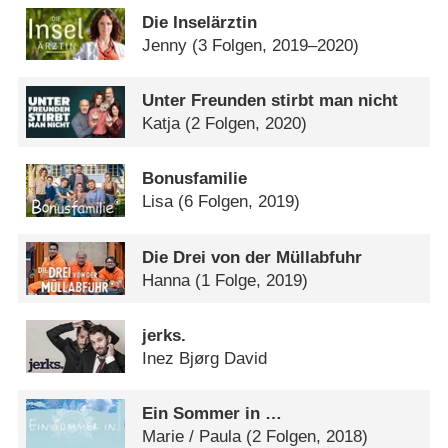
Die Inselärztin
Jenny
(3 Folgen, 2019–2020)
Unter Freunden stirbt man nicht
Katja
(2 Folgen, 2020)
Bonusfamilie
Lisa
(6 Folgen, 2019)
Die Drei von der Müllabfuhr
Hanna
(1 Folge, 2019)
jerks.
Inez Bjørg David
Ein Sommer in …
Marie /​ Paula
(2 Folgen, 2018)