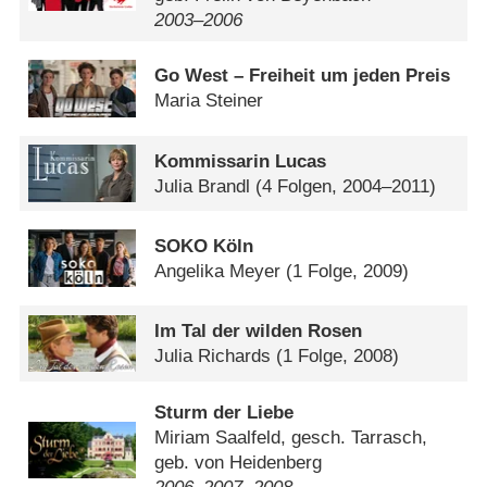
2003⁠–⁠2006
Go West – Freiheit um jeden Preis
Maria Steiner
Kommissarin Lucas
Julia Brandl
(4 Folgen, 2004–2011)
SOKO Köln
Angelika Meyer
(1 Folge, 2009)
Im Tal der wilden Rosen
Julia Richards
(1 Folge, 2008)
Sturm der Liebe
Miriam Saalfeld, gesch. Tarrasch,
geb. von Heidenberg