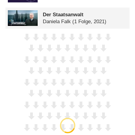
Der Staatsanwalt
Daniela Falk
(1 Folge, 2021)