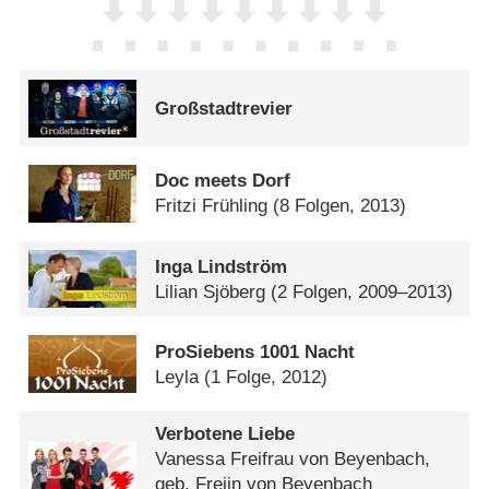
Großstadtrevier
Doc meets Dorf
Fritzi Frühling
(8 Folgen, 2013)
Inga Lindström
Lilian Sjöberg
(2 Folgen, 2009–2013)
ProSiebens 1001 Nacht
Leyla
(1 Folge, 2012)
Verbotene Liebe
Vanessa Freifrau von Beyenbach,
geb. Freiin von Beyenbach