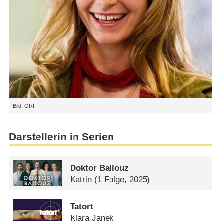
Bild: ORF
Darstellerin in Serien
Doktor Ballouz
Katrin
(1 Folge, 2025)
Tatort
Klara Janek