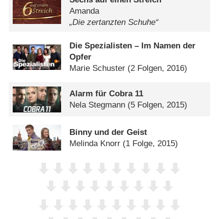
Amanda
„Die zertanzten Schuhe“
Die Spezialisten – Im Namen der
Opfer
Marie Schuster
(2 Folgen, 2016)
Alarm für Cobra 11
Nela Stegmann
(5 Folgen, 2015)
Binny und der Geist
Melinda Knorr
(1 Folge, 2015)