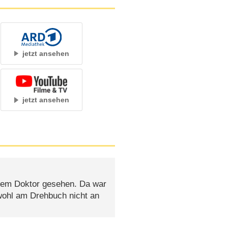
jetzt ansehen
jetzt ansehen
inem Doktor gesehen. Da war
 wohl am Drehbuch nicht an