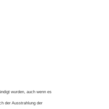
kündigt wurden, auch wenn es
ach der Ausstrahlung der