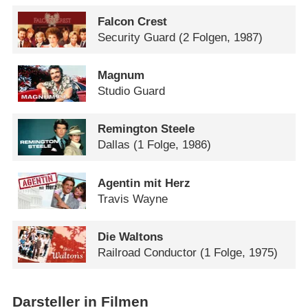
Falcon Crest
Security Guard
(2 Folgen, 1987)
Magnum
Studio Guard
Remington Steele
Dallas
(1 Folge, 1986)
Agentin mit Herz
Travis Wayne
Die Waltons
Railroad Conductor
(1 Folge, 1975)
Darsteller in Filmen