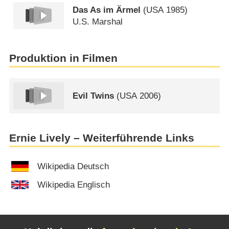
Das As im Ärmel
(
USA
1985)
U.S. Marshal
Produktion in Filmen
Evil Twins
(
USA
2006)
Ernie Lively – Weiterführende Links
Wikipedia Deutsch
Wikipedia Englisch