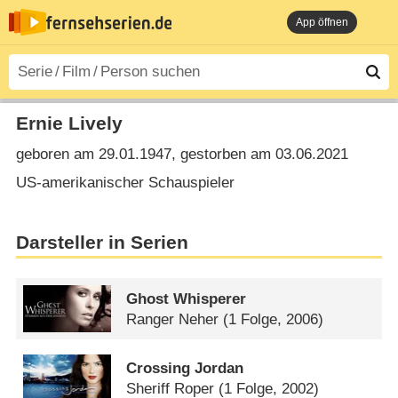
App öffnen
Ernie Lively
geboren am 29.01.1947, gestorben am 03.06.2021
US-amerikanischer Schauspieler
Darsteller in Serien
Ghost Whisperer
Ranger Neher
(1 Folge, 2006)
Crossing Jordan
Sheriff Roper
(1 Folge, 2002)