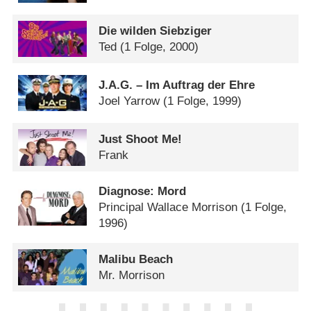
Die wilden Siebziger
Ted
(1 Folge, 2000)
J.A.G. – Im Auftrag der Ehre
Joel Yarrow
(1 Folge, 1999)
Just Shoot Me!
Frank
Diagnose: Mord
Principal Wallace Morrison
(1 Folge,
1996)
Malibu Beach
Mr. Morrison