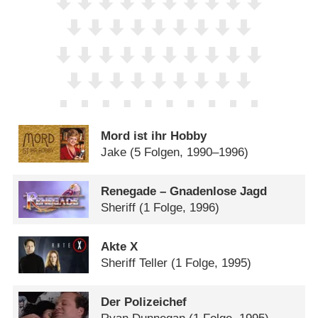
Mord ist ihr Hobby
Jake
(5 Folgen, 1990–1996)
Renegade – Gnadenlose Jagd
Sheriff
(1 Folge, 1996)
Akte X
Sheriff Teller
(1 Folge, 1995)
Der Polizeichef