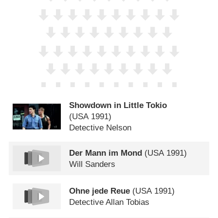
Showdown in Little Tokio
(
USA
1991)
Detective Nelson
Der Mann im Mond
(
USA
1991)
Will Sanders
Ohne jede Reue
(
USA
1991)
Detective Allan Tobias