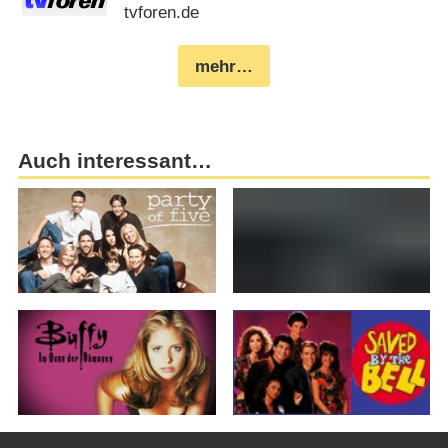
tvforen.de
mehr…
Auch interessant…