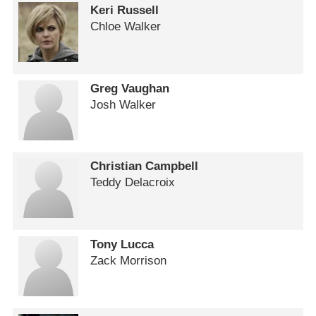
Keri Russell
Chloe Walker
Greg Vaughan
Josh Walker
Christian Campbell
Teddy Delacroix
Tony Lucca
Zack Morrison