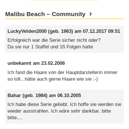
Malibu Beach – Community
LuckyVelden2000
(geb. 1963) am
07.12.2017 09:51
Erfolgreich war die Serie sicher nicht oder?
Da sie nur 1 Staffel und 1ß Folgen hatte
unbekannt
am
23.02.2006
Ich fand die Haare von der Hauptdarstellerin immer
so toll...hätte auch gerne Haare wie sie :-)
Bahar
(geb. 1984) am
06.10.2005
Ich habe diese Serie geliebt. Ich hoffe sie werden sie
wieder ausstrahlen. Ich wäre sehr dankbar. bitte
bitte....