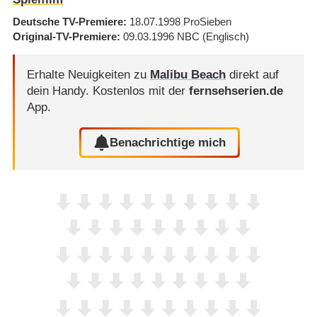
Deutsche TV-Premiere
18.07.1998
ProSieben
Original-TV-Premiere
09.03.1996
NBC
(Englisch)
Erhalte Neuigkeiten zu
Malibu Beach
direkt auf
dein Handy.
Kostenlos mit der
fernsehserien.de
App.
Benachrichtige mich