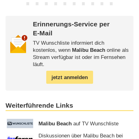
Erinnerungs-Service per
E-Mail
TV Wunschliste informiert dich
kostenlos, wenn
Malibu Beach
online als
Stream verfügbar ist oder im Fernsehen
läuft.
jetzt anmelden
Weiterführende Links
Malibu Beach
auf TV Wunschliste
Diskussionen über Malibu Beach bei