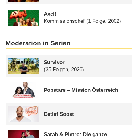
Axel!
Kommissionschef
(1 Folge, 2002)
Moderation in Serien
Survivor
(35 Folgen, 2026)
Popstars – Mission Österreich
Detlef Soost
Sarah & Pietro: Die ganze