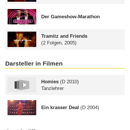
Der Gameshow-Marathon
Tramitz and Friends
(2 Folgen, 2005)
Darsteller in Filmen
Homies
(
D
2010)
Tanzlehrer
Ein krasser Deal
(
D
2004)