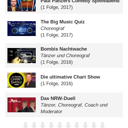
Paul Panzers Comedy Spieleabend
(1 Folge, 2017)
The Big Music Quiz
Choreograf
(1 Folge, 2017)
Bombis Nachtwache
Tänzer und Choreograf
(1 Folge, 2016)
Die ultimative Chart Show
(1 Folge, 2016)
Das NRW-Duell
Tänzer, Choreograf, Coach und
Moderator