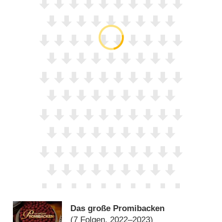
Das große Promibacken
(7 Folgen, 2022–2023)