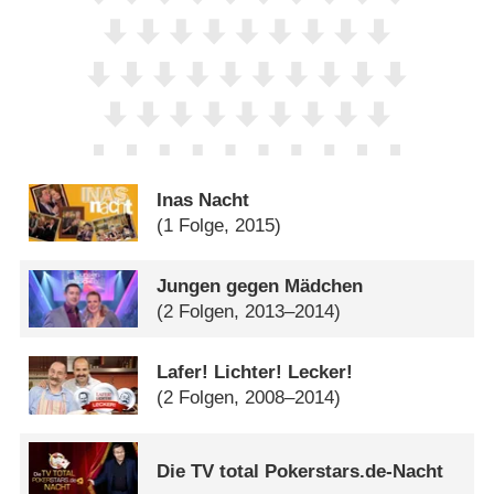
Inas Nacht
(1 Folge, 2015)
Jungen gegen Mädchen
(2 Folgen, 2013–2014)
Lafer! Lichter! Lecker!
(2 Folgen, 2008–2014)
Die TV total Pokerstars.de-Nacht