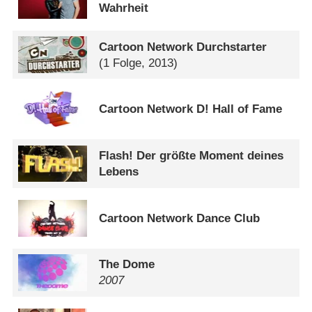
Wahrheit
Cartoon Network Durchstarter
(1 Folge, 2013)
Cartoon Network D! Hall of Fame
Flash! Der größte Moment deines
Lebens
Cartoon Network Dance Club
The Dome
2007