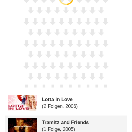
Lotta in Love
(2 Folgen, 2006)
Tramitz and Friends
(1 Folge, 2005)