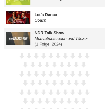
Let’s Dance
Coach
NDR Talk Show
Motivationscoach und Tänzer
(1 Folge, 2024)