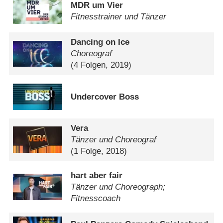
MDR um Vier
Fitnesstrainer und Tänzer
Dancing on Ice
Choreograf
(4 Folgen, 2019)
Undercover Boss
Vera
Tänzer und Choreograf
(1 Folge, 2018)
hart aber fair
Tänzer und Choreograph;
Fitnesscoach