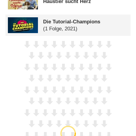
Haustier sucht Herz
Die Tutorial-Champions
(1 Folge, 2021)