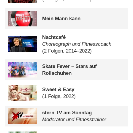
Mein Mann kann
Nachtcafé
Choreograph und Fitnesscoach
(2 Folgen, 2014–2022)
Skate Fever – Stars auf
Rollschuhen
Sweet & Easy
(1 Folge, 2022)
stern TV am Sonntag
Moderator und Fitnesstrainer