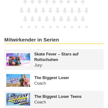
Mitwirkender in Serien
Skate Fever – Stars auf
Rollschuhen
Jury
The Biggest Loser
Coach
The Biggest Loser Teens
Coach