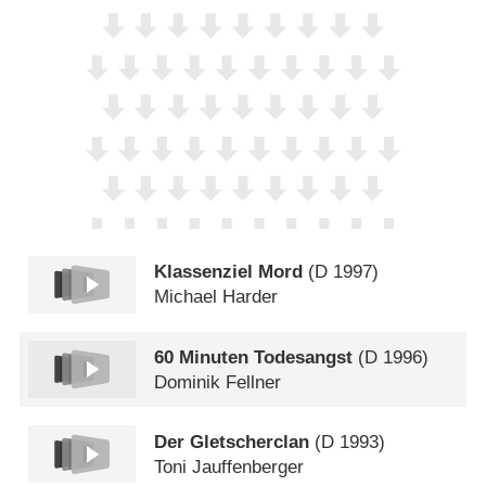
Klassenziel Mord
(
D
1997)
Michael Harder
60 Minuten Todesangst
(
D
1996)
Dominik Fellner
Der Gletscherclan
(
D
1993)
Toni Jauffenberger