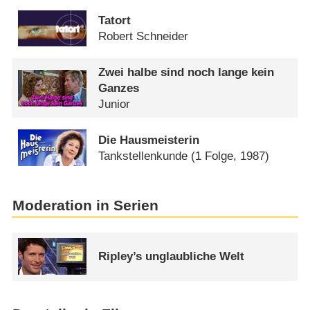
Tatort
Robert Schneider
Zwei halbe sind noch lange kein
Ganzes
Junior
Die Hausmeisterin
Tankstellenkunde
(1 Folge, 1987)
Moderation in Serien
Ripley’s unglaubliche Welt