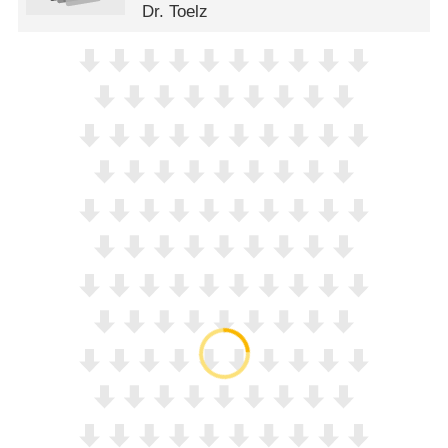
Dr. Toelz