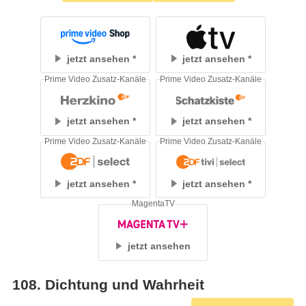
jetzt ansehen
jetzt ansehen
Prime Video Zusatz-Kanäle
Prime Video Zusatz-Kanäle
jetzt ansehen
jetzt ansehen
Prime Video Zusatz-Kanäle
Prime Video Zusatz-Kanäle
jetzt ansehen
jetzt ansehen
MagentaTV
jetzt ansehen
108
.
Dichtung und Wahrheit