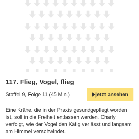
117
.
Flieg, Vogel, flieg
Staffel 9, Folge 11 (45 Min.)
jetzt ansehen
Eine Krähe, die in der Praxis gesundgepflegt worden
ist, soll in die Freiheit entlassen werden. Charly
verfolgt, wie der Vogel den Käfig verlässt und langsam
am Himmel verschwindet.