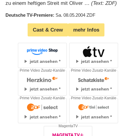
zu einem heftigen Streit mit Oliver …
(Text: ZDF)
Deutsche TV-Premiere
Sa. 08.05.2004
ZDF
Cast & Crew
mehr Infos
jetzt ansehen
jetzt ansehen
Prime Video Zusatz-Kanäle
Prime Video Zusatz-Kanäle
jetzt ansehen
jetzt ansehen
Prime Video Zusatz-Kanäle
Prime Video Zusatz-Kanäle
jetzt ansehen
jetzt ansehen
MagentaTV