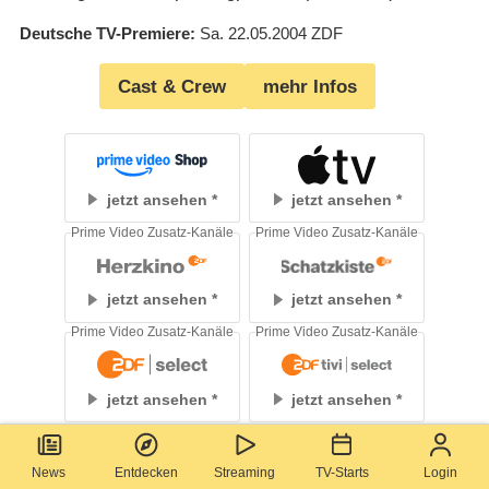
Deutsche TV-Premiere
Sa. 22.05.2004
ZDF
Cast & Crew
mehr Infos
jetzt ansehen
jetzt ansehen
Prime Video Zusatz-Kanäle
Prime Video Zusatz-Kanäle
jetzt ansehen
jetzt ansehen
Prime Video Zusatz-Kanäle
Prime Video Zusatz-Kanäle
jetzt ansehen
jetzt ansehen
MagentaTV
News
Entdecken
Streaming
TV-Starts
Login