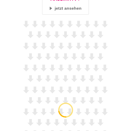
jetzt ansehen