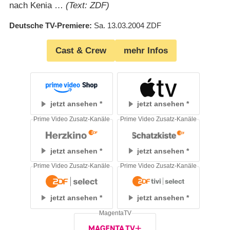
nach Kenia …
(Text: ZDF)
Deutsche TV-Premiere
Sa. 13.03.2004
ZDF
Cast & Crew
mehr Infos
jetzt ansehen
jetzt ansehen
Prime Video Zusatz-Kanäle
Prime Video Zusatz-Kanäle
jetzt ansehen
jetzt ansehen
Prime Video Zusatz-Kanäle
Prime Video Zusatz-Kanäle
jetzt ansehen
jetzt ansehen
MagentaTV