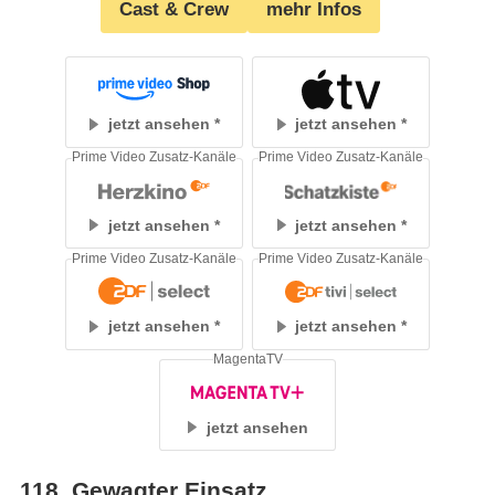
Cast & Crew
mehr Infos
jetzt ansehen
jetzt ansehen
Prime Video Zusatz-Kanäle
Prime Video Zusatz-Kanäle
jetzt ansehen
jetzt ansehen
Prime Video Zusatz-Kanäle
Prime Video Zusatz-Kanäle
jetzt ansehen
jetzt ansehen
MagentaTV
jetzt ansehen
118
.
Gewagter Einsatz