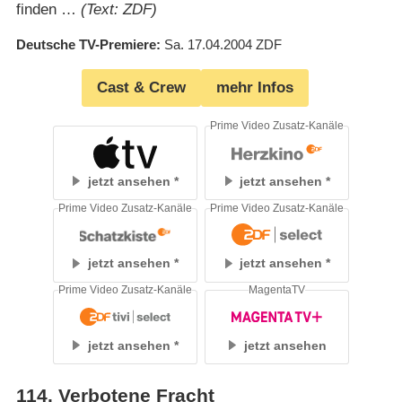
finden …
(Text: ZDF)
Deutsche TV-Premiere
Sa. 17.04.2004
ZDF
Cast & Crew
mehr Infos
Prime Video Zusatz-Kanäle
jetzt ansehen
jetzt ansehen
Prime Video Zusatz-Kanäle
Prime Video Zusatz-Kanäle
jetzt ansehen
jetzt ansehen
Prime Video Zusatz-Kanäle
MagentaTV
jetzt ansehen
jetzt ansehen
114
.
Verbotene Fracht