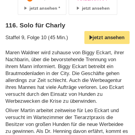
jetzt ansehen
jetzt ansehen
116
.
Solo für Charly
Staffel 9, Folge 10 (45 Min.)
jetzt ansehen
Maren Waldner wird zuhause von Biggy Eckart, ihrer
Nachbarin, über die bevorstehende Trennung von
ihrem Mann informiert. Biggy Eckart betreibt ein
Brautmodenladen in der City. Die Geschäfte gehen
allerdings zur Zeit schlecht. Auch die Werbeagentur
ihres Mannes hat viele Aufträge verloren. Leo Eckart
versucht durch den Einsatz von Hunden zu
Werbezwecken die Krise zu überwinden.
Oliver Martin arbeitet zeitweise für Leo Eckart und
versucht im Wartezimmer der Tierarztpraxis die
Besitzer von großen Hunden für die neue Werbeidee
zu gewinnen. Als Dr. Henning davon erfährt, kommt es