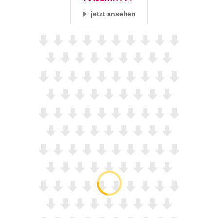
jetzt ansehen