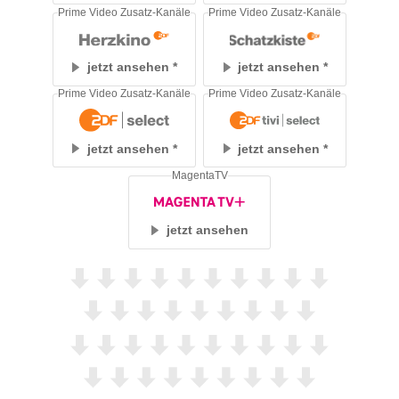
Prime Video Zusatz-Kanäle
Prime Video Zusatz-Kanäle
jetzt ansehen
jetzt ansehen
Prime Video Zusatz-Kanäle
Prime Video Zusatz-Kanäle
jetzt ansehen
jetzt ansehen
MagentaTV
jetzt ansehen