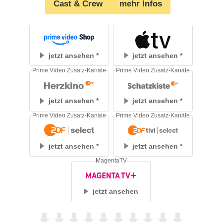
Cast & Crew
mehr Infos
jetzt ansehen
jetzt ansehen
Prime Video Zusatz-Kanäle
Prime Video Zusatz-Kanäle
jetzt ansehen
jetzt ansehen
Prime Video Zusatz-Kanäle
Prime Video Zusatz-Kanäle
jetzt ansehen
jetzt ansehen
MagentaTV
jetzt ansehen