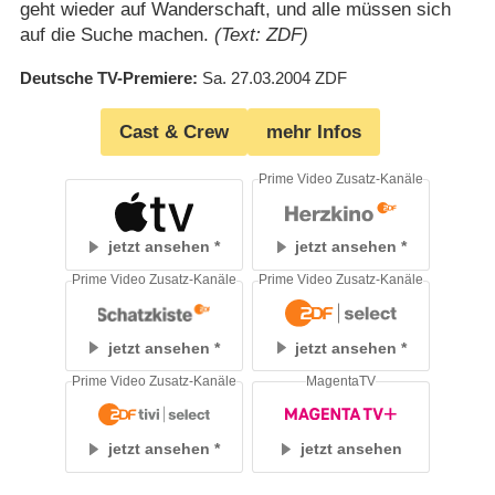
geht wieder auf Wanderschaft, und alle müssen sich
auf die Suche machen.
(Text: ZDF)
Deutsche TV-Premiere
Sa. 27.03.2004
ZDF
Cast & Crew
mehr Infos
Prime Video Zusatz-Kanäle
jetzt ansehen
jetzt ansehen
Prime Video Zusatz-Kanäle
Prime Video Zusatz-Kanäle
jetzt ansehen
jetzt ansehen
Prime Video Zusatz-Kanäle
MagentaTV
jetzt ansehen
jetzt ansehen