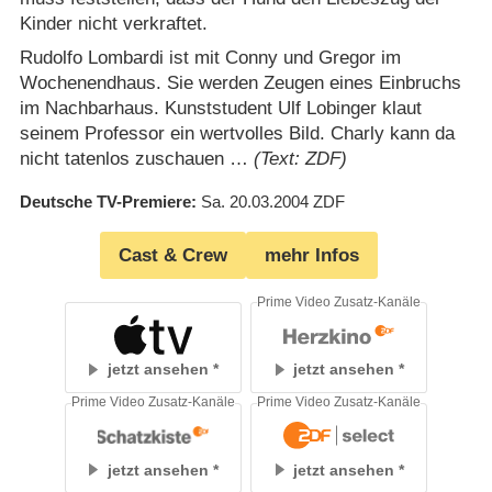
Kinder nicht verkraftet.
Rudolfo Lombardi ist mit Conny und Gregor im
Wochenendhaus. Sie werden Zeugen eines Einbruchs
im Nachbarhaus. Kunststudent Ulf Lobinger klaut
seinem Professor ein wertvolles Bild. Charly kann da
nicht tatenlos zuschauen …
(Text: ZDF)
Deutsche TV-Premiere
Sa. 20.03.2004
ZDF
Cast & Crew
mehr Infos
Prime Video Zusatz-Kanäle
jetzt ansehen
jetzt ansehen
Prime Video Zusatz-Kanäle
Prime Video Zusatz-Kanäle
jetzt ansehen
jetzt ansehen