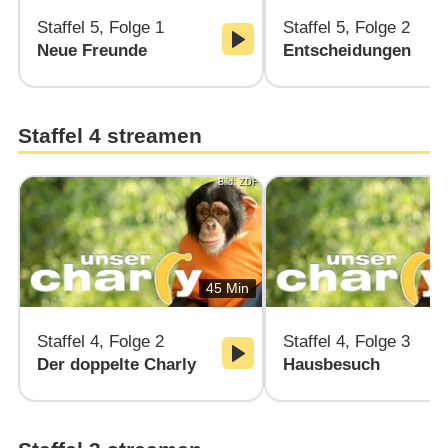
Staffel 5, Folge 1
Staffel 5, Folge 2
Neue Freunde
Entscheidungen
Staffel 4 streamen
Bild: ZDF
45 Min
Staffel 4, Folge 2
Staffel 4, Folge 3
Der doppelte Charly
Hausbesuch