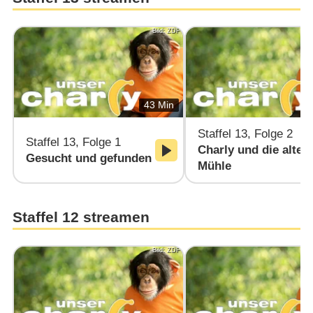
Bild: ZDF
43 Min
Staffel 13, Folge 2
Staffel 13, Folge 1
Charly und die alte
Gesucht und gefunden
Mühle
Staffel 12 streamen
Bild: ZDF