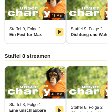
43 Min
Staffel 9, Folge 1
Staffel 9, Folge 2
Ein Fest für Max
Dichtung und Wahrh
Staffel 8 streamen
Bild: ZDF
43 Min
Staffel 8, Folge 1
Staffel 8, Folge 2
Eine unschlagbare