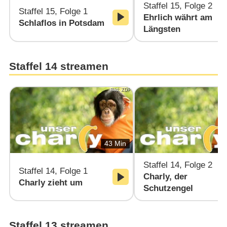
Staffel 15, Folge 2
Staffel 15, Folge 1
Ehrlich währt am
Schlaflos in Potsdam
Längsten
Staffel 14 streamen
Bild: ZDF
43 Min
Staffel 14, Folge 2
Staffel 14, Folge 1
Charly, der
Charly zieht um
Schutzengel
Staffel 13 streamen