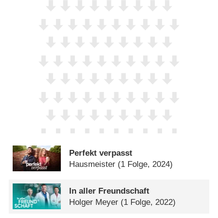
Perfekt verpasst
Hausmeister
(1 Folge, 2024)
In aller Freundschaft
Holger Meyer
(1 Folge, 2022)