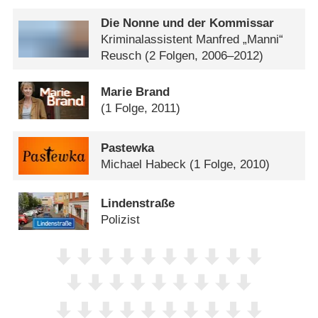
Die Nonne und der Kommissar
Kriminalassistent Manfred „Manni“
Reusch
(2 Folgen, 2006–2012)
Marie Brand
(1 Folge, 2011)
Pastewka
Michael Habeck
(1 Folge, 2010)
Lindenstraße
Polizist