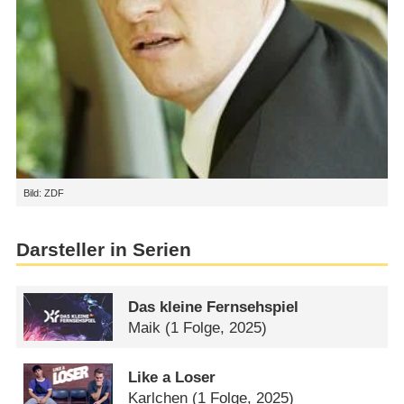
Bild: ZDF
Darsteller in Serien
Das kleine Fernsehspiel
Maik
(1 Folge, 2025)
Like a Loser
Karlchen
(1 Folge, 2025)