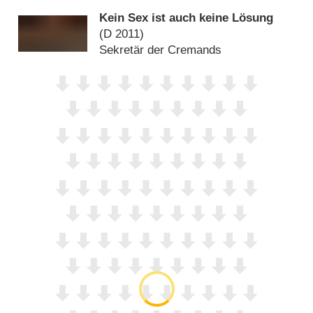
Kein Sex ist auch keine Lösung
(
D
2011)
Sekretär der Cremands