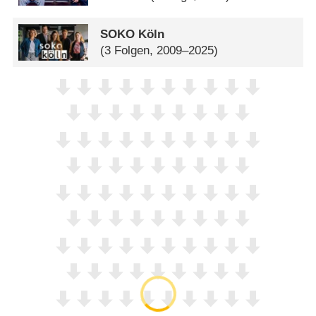
SOKO Köln
(3 Folgen, 2009–2025)