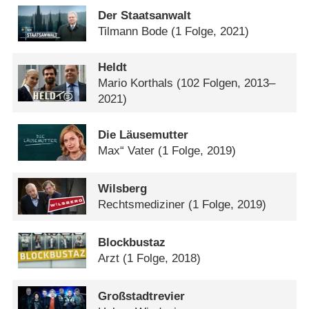
Der Staatsanwalt
Tilmann Bode
(1 Folge, 2021)
Heldt
Mario Korthals
(102 Folgen, 2013–
2021)
Die Läusemutter
Max“ Vater
(1 Folge, 2019)
Wilsberg
Rechtsmediziner
(1 Folge, 2019)
Blockbustaz
Arzt
(1 Folge, 2018)
Großstadtrevier