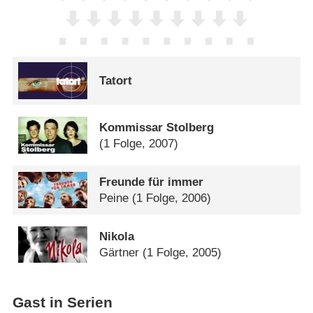
Tatort
Kommissar Stolberg
(1 Folge, 2007)
Freunde für immer
Peine
(1 Folge, 2006)
Nikola
Gärtner
(1 Folge, 2005)
Gast in Serien