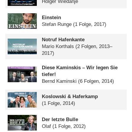
Holger Wiedanje
Einstein
Stefan Runge
(1 Folge, 2017)
Notruf Hafenkante
Mario Korthals
(2 Folgen, 2013–
2017)
Diese Kaminskis – Wir legen Sie
tiefer!
Bernd Kaminski
(6 Folgen, 2014)
Koslowski & Haferkamp
(1 Folge, 2014)
Der letzte Bulle
Olaf
(1 Folge, 2012)