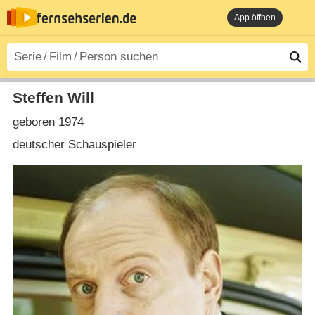
App öffnen
Steffen Will
geboren 1974
deutscher Schauspieler