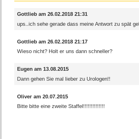
Gottlieb
am
26.02.2018 21:31
ups..ich sehe gerade dass meine Antwort zu spät g
Gottlieb
am
26.02.2018 21:17
Wieso nicht? Holt er uns dann schneller?
Eugen
am
13.08.2015
Dann gehen Sie mal lieber zu Urologen!!
Oliver
am
20.07.2015
Bitte bitte eine zweite Staffel!!!!!!!!!!!!!!