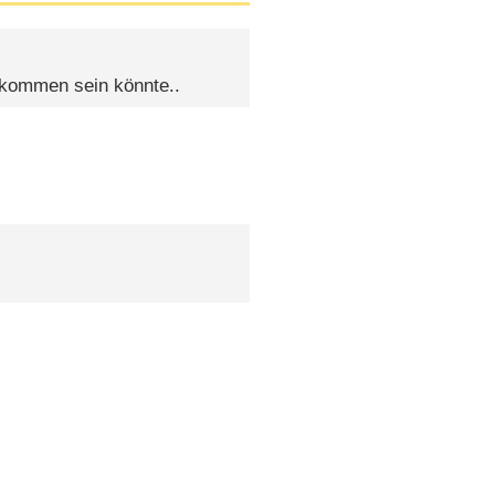
ekommen sein könnte..