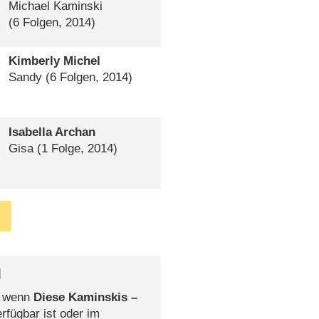
Michael Kaminski
(6 Folgen, 2014)
Kimberly Michel
Sandy
(6 Folgen, 2014)
Isabella Archan
Gisa
(1 Folge, 2014)
l
, wenn
Diese Kaminskis –
rfügbar ist oder im