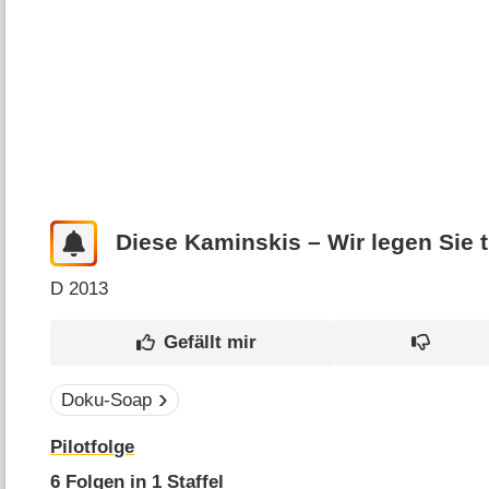
Diese Kaminskis – Wir legen Sie t
D
2013
Doku-Soap
Pilotfolge
6
Folgen in
1
Staffel