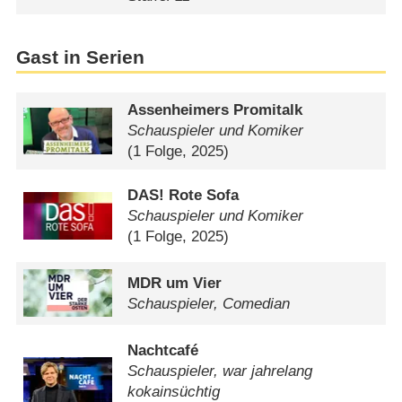
Gast in Serien
Assenheimers Promitalk
Schauspieler und Komiker
(1 Folge, 2025)
DAS! Rote Sofa
Schauspieler und Komiker
(1 Folge, 2025)
MDR um Vier
Schauspieler, Comedian
Nachtcafé
Schauspieler, war jahrelang
kokainsüchtig