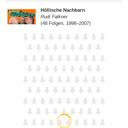
Höllische Nachbarn
Rudi Falkner
(48 Folgen, 1998–2007)