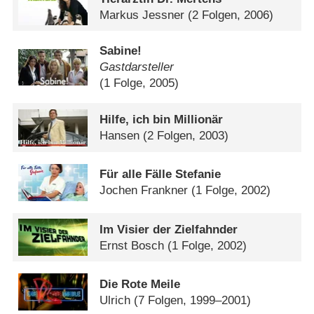
Markus Jessner
(2 Folgen, 2006)
Sabine!
Gastdarsteller
(1 Folge, 2005)
Hilfe, ich bin Millionär
Hansen
(2 Folgen, 2003)
Für alle Fälle Stefanie
Jochen Frankner
(1 Folge, 2002)
Im Visier der Zielfahnder
Ernst Bosch
(1 Folge, 2002)
Die Rote Meile
Ulrich
(7 Folgen, 1999–2001)