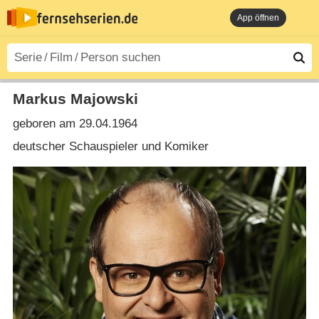
App öffnen
Markus Majowski
geboren am 29.04.1964
deutscher Schauspieler und Komiker