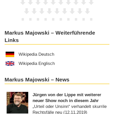
Markus Majowski – Weiterführende
Links
Wikipedia Deutsch
Wikipedia Englisch
Markus Majowski – News
Jürgen von der Lippe mit weiterer
neuer Show noch in diesem Jahr
„Urteil oder Unsinn“ verhandelt skurrile
Rechtsfälle neu (
12.11.2019
)