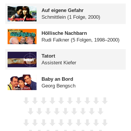
Auf eigene Gefahr
Schmittlein
(1 Folge, 2000)
Höllische Nachbarn
Rudi Falkner
(5 Folgen, 1998–2000)
Tatort
Assistent Kiefer
Baby an Bord
Georg Bengsch