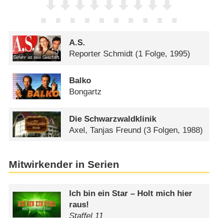
A.S.
Reporter Schmidt
(1 Folge, 1995)
Balko
Bongartz
Die Schwarzwaldklinik
Axel, Tanjas Freund
(3 Folgen, 1988)
Mitwirkender in Serien
Ich bin ein Star – Holt mich hier
raus!
Staffel 11