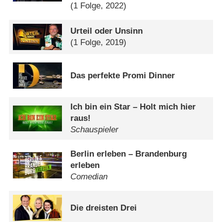
(1 Folge, 2022)
Urteil oder Unsinn
(1 Folge, 2019)
Das perfekte Promi Dinner
Ich bin ein Star – Holt mich hier
raus!
Schauspieler
Berlin erleben – Brandenburg
erleben
Comedian
Die dreisten Drei