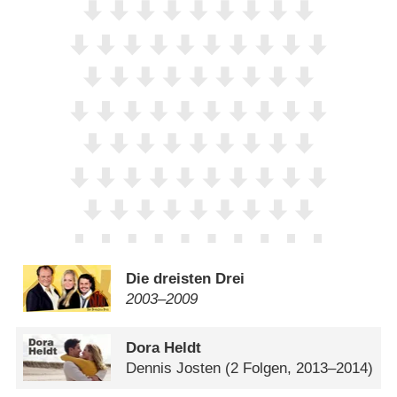
Die dreisten Drei
2003⁠–⁠2009
Dora Heldt
Dennis Josten
(2 Folgen, 2013–2014)