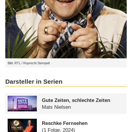
Bild: RTL / Ruprecht Stempell
Darsteller in Serien
Gute Zeiten, schlechte Zeiten
Mats Nielsen
Reschke Fernsehen
(1 Folge, 2024)