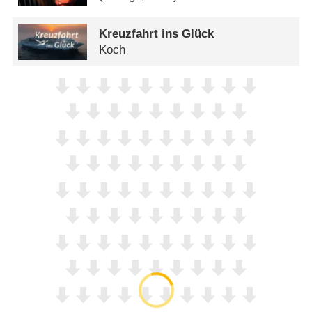
Kreuzfahrt ins Glück
Koch